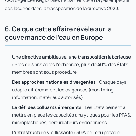
ARS (Agences Régionales de Santé). Cela n'a pas empêché
des lacunes dans la transposition de la directive 2020.
6. Ce que cette affaire révèle sur la
gouvernance de l'eau en Europe
Une directive ambitieuse, une transposition laborieuse
:
Près de 3 ans après l'échéance, plus de 40% des États
membres sont sous procédure
Des approches nationales divergentes :
Chaque pays
adapte différemment les exigences (monitoring,
information, matériaux autorisés)
Le défi des polluants émergents :
Les États peinent à
mettre en place les capacités analytiques pour les PFAS,
microplastiques, perturbateurs endocriniens
L'infrastructure vieillissante :
30% de l'eau potable