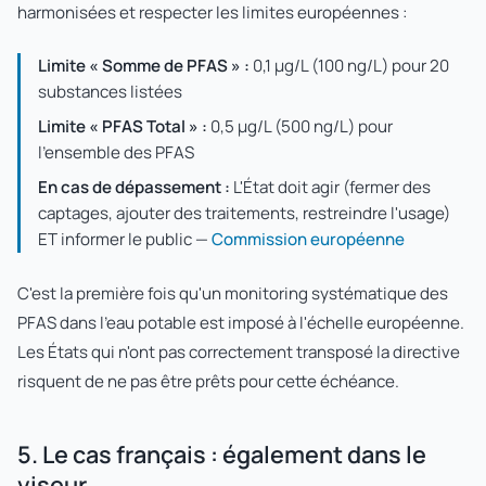
harmonisées et respecter les limites européennes :
Limite « Somme de PFAS » :
0,1 µg/L (100 ng/L) pour 20
substances listées
Limite « PFAS Total » :
0,5 µg/L (500 ng/L) pour
l'ensemble des PFAS
En cas de dépassement :
L'État doit agir (fermer des
captages, ajouter des traitements, restreindre l'usage)
ET informer le public —
Commission européenne
C'est la première fois qu'un monitoring systématique des
PFAS dans l'eau potable est imposé à l'échelle européenne.
Les États qui n'ont pas correctement transposé la directive
risquent de ne pas être prêts pour cette échéance.
5. Le cas français : également dans le
viseur