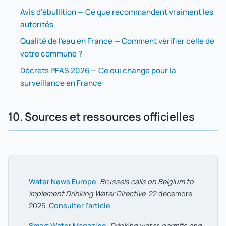
Avis d'ébullition — Ce que recommandent vraiment les
autorités
Qualité de l'eau en France — Comment vérifier celle de
votre commune ?
Décrets PFAS 2026 — Ce qui change pour la
surveillance en France
10. Sources et ressources officielles
Water News Europe
.
Brussels calls on Belgium to
implement Drinking Water Directive
. 22 décembre
2025.
Consulter l'article
Smart Water Magazine
.
Drinking water, permits and