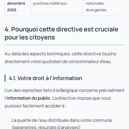
décembre
positives matériaux
nationales
2026
divergentes
4. Pourquoi cette directive est cruciale
pour les citoyens
Au-delà des aspects techniques, cette directive touche
directement votre quotidien de consommateur d'eau.
4.1. Votre droit à l'information
L'un des reproches faits à la Belgique concerne précisément
l'
information du public
. La directive impose que vous
puissiez facilement accéder à :
La qualité de l'eau distribuée dans votre commune
(paramètres, résultats d'analyses)