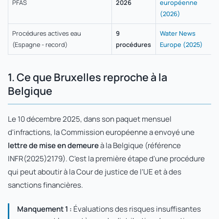
PFAS
2026
européenne
(2026)
Procédures actives eau
9
Water News
(Espagne - record)
procédures
Europe (2025)
1. Ce que Bruxelles reproche à la
Belgique
Le 10 décembre 2025, dans son paquet mensuel
d'infractions, la Commission européenne a envoyé une
lettre de mise en demeure
à la Belgique (référence
INFR(2025)2179). C'est la première étape d'une procédure
qui peut aboutir à la Cour de justice de l'UE et à des
sanctions financières.
Manquement 1 :
Évaluations des risques insuffisantes