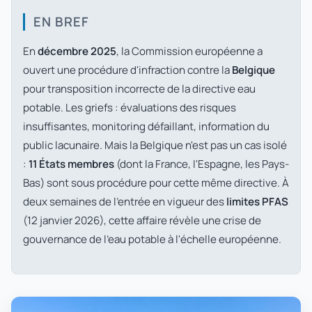
EN BREF
En
décembre 2025
, la Commission européenne a
ouvert une procédure d'infraction contre la
Belgique
pour transposition incorrecte de la directive eau
potable. Les griefs : évaluations des risques
insuffisantes, monitoring défaillant, information du
public lacunaire. Mais la Belgique n'est pas un cas isolé
:
11 États membres
(dont la France, l'Espagne, les Pays-
Bas) sont sous procédure pour cette même directive. À
deux semaines de l'entrée en vigueur des
limites PFAS
(12 janvier 2026), cette affaire révèle une crise de
gouvernance de l'eau potable à l'échelle européenne.