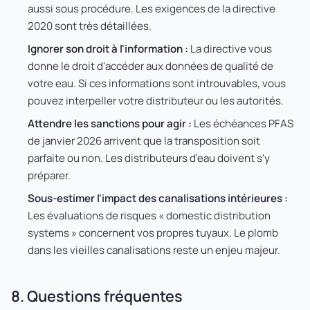
aussi sous procédure. Les exigences de la directive
2020 sont très détaillées.
Ignorer son droit à l'information :
La directive vous
donne le droit d'accéder aux données de qualité de
votre eau. Si ces informations sont introuvables, vous
pouvez interpeller votre distributeur ou les autorités.
Attendre les sanctions pour agir :
Les échéances PFAS
de janvier 2026 arrivent que la transposition soit
parfaite ou non. Les distributeurs d'eau doivent s'y
préparer.
Sous-estimer l'impact des canalisations intérieures :
Les évaluations de risques « domestic distribution
systems » concernent vos propres tuyaux. Le plomb
dans les vieilles canalisations reste un enjeu majeur.
8. Questions fréquentes