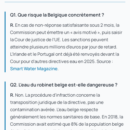
Q1. Que risque la Belgique concrètement ?
R.
En cas de non-réponse satisfaisante sous 2 mois, la
Commission peut émettre un « avis motivé », puis saisir
la Cour de justice de l'UE. Les sanctions peuvent
atteindre plusieurs millions d'euros par jour de retard.
L'Irlande et le Portugal ont déjà été renvoyés devant la
Cour pour d'autres directives eau en 2025. Source :
Smart Water Magazine
.
Q2. L'eau du robinet belge est-elle dangereuse ?
R.
Non. La procédure d'infraction concerne la
transposition juridique de la directive, pas une
contamination avérée. L'eau belge respecte
généralement les normes sanitaires de base. En 2018, la
Commission avait estimé que 8% de la population belge