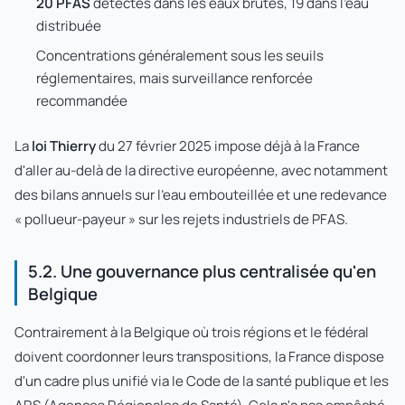
20 PFAS
détectés dans les eaux brutes, 19 dans l'eau
distribuée
Concentrations généralement sous les seuils
réglementaires, mais surveillance renforcée
recommandée
La
loi Thierry
du 27 février 2025 impose déjà à la France
d'aller au-delà de la directive européenne, avec notamment
des bilans annuels sur l'eau embouteillée et une redevance
« pollueur-payeur » sur les rejets industriels de PFAS.
5.2. Une gouvernance plus centralisée qu'en
Belgique
Contrairement à la Belgique où trois régions et le fédéral
doivent coordonner leurs transpositions, la France dispose
d'un cadre plus unifié via le Code de la santé publique et les