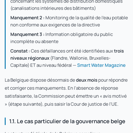
concernant les systèmes de distribution domestiques
(canalisations intérieures des bâtiments)
Manquement 2 :
Monitoring de la qualité de l'eau potable
non conforme aux exigences de la directive
Manquement 3 :
Information obligatoire du public
incomplète ou absente
Constat :
Ces défaillances ont été identifiées aux
trois
niveaux régionaux
(Flandre, Wallonie, Bruxelles-
Capitale) ET au niveau fédéral —
Smart Water Magazine
La Belgique dispose désormais de
deux mois
pour répondre
et corriger ces manquements. En l'absence de réponse
satisfaisante, la Commission peut émettre un « avis motivé
» (étape suivante), puis saisir la Cour de justice de l'UE.
1.1. Le cas particulier de la gouvernance belge