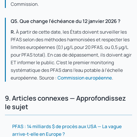
Commission.
Q5. Que change l'échéance du 12 janvier 2026 ?
R.
À partir de cette date, les États doivent surveiller les
PFAS selon des méthodes harmonisées et respecter les
limites européennes (0,1 µg/L pour 20 PFAS, ou 0,5 µg/L
pour PFAS total). En cas de dépassement, ils doivent agir
ET informer le public. C'est le premier monitoring
systématique des PFAS dans l'eau potable à l'échelle
européenne. Source :
Commission européenne
.
9. Articles connexes — Approfondissez
le sujet
PFAS : 14 milliards $ de procès aux USA — La vague
arrive-t-elle en Europe ?