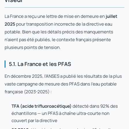
La France a reçu une lettre de mise en demeure en
juillet
2025
pour transposition incorrecte de la directive eau
potable. Bien que les détails précis des manquements
n'aient pas été publiés, le contexte français présente
plusieurs points de tension.
5.1. La France et les PFAS
En décembre 2025, l'ANSES a publié les résultats de la plus
vaste campagne de mesure des PFAS dans l'eau potable
française (2023-2025) :
TFA (acide trifluoroacétique)
détecté dans 92% des
échantillons — un PFAS à chaîne ultra-courte non
couvert par la directive