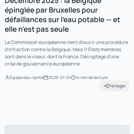
Décembre 2025 : la Belgique
épinglée par Bruxelles pour
défaillances sur l'eau potable — et
elle n'est pas seule
La Commission européenne vient d'ouvrir une procédure
d'infraction contre la Belgique. Mais 11 États membres
sont dans le viseur, dont la France. Décryptage d'une
crise de gouvernance européenne.
Équipe eau-santé
2026-01-24
14 min
de lecture
Partager