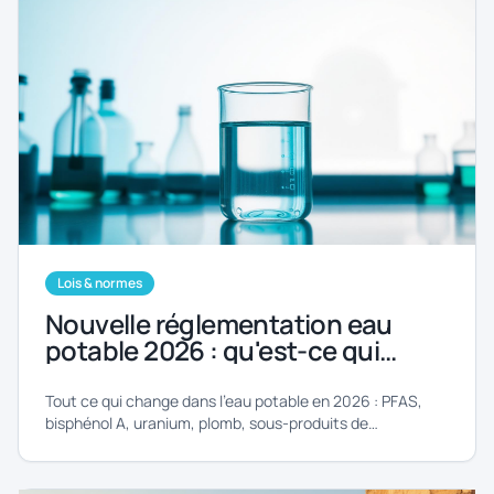
Lois & normes
Nouvelle réglementation eau
potable 2026 : qu'est-ce qui
change dans votre robinet ?
Tout ce qui change dans l'eau potable en 2026 : PFAS,
bisphénol A, uranium, plomb, sous-produits de
désinfection.