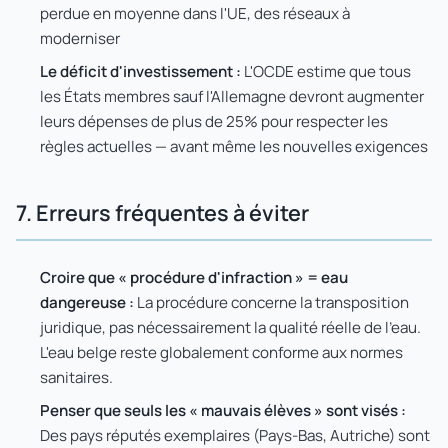
perdue en moyenne dans l'UE, des réseaux à
moderniser
Le déficit d'investissement :
L'OCDE estime que tous
les États membres sauf l'Allemagne devront augmenter
leurs dépenses de plus de 25% pour respecter les
règles actuelles — avant même les nouvelles exigences
7. Erreurs fréquentes à éviter
Croire que « procédure d'infraction » = eau
dangereuse :
La procédure concerne la transposition
juridique, pas nécessairement la qualité réelle de l'eau.
L'eau belge reste globalement conforme aux normes
sanitaires.
Penser que seuls les « mauvais élèves » sont visés :
Des pays réputés exemplaires (Pays-Bas, Autriche) sont