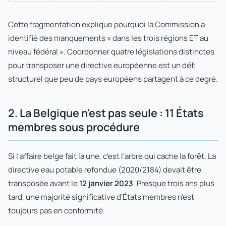
Cette fragmentation explique pourquoi la Commission a
identifié des manquements « dans les trois régions ET au
niveau fédéral ». Coordonner quatre législations distinctes
pour transposer une directive européenne est un défi
structurel que peu de pays européens partagent à ce degré.
2. La Belgique n'est pas seule : 11 États
membres sous procédure
Si l'affaire belge fait la une, c'est l'arbre qui cache la forêt. La
directive eau potable refondue (2020/2184) devait être
transposée avant le
12 janvier 2023
. Presque trois ans plus
tard, une majorité significative d'États membres n'est
toujours pas en conformité.