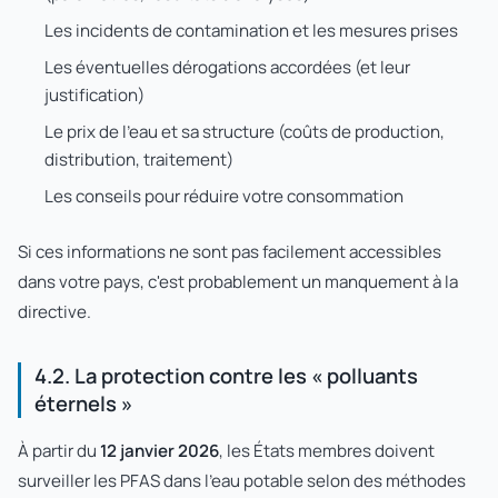
Les incidents de contamination et les mesures prises
Les éventuelles dérogations accordées (et leur
justification)
Le prix de l'eau et sa structure (coûts de production,
distribution, traitement)
Les conseils pour réduire votre consommation
Si ces informations ne sont pas facilement accessibles
dans votre pays, c'est probablement un manquement à la
directive.
4.2. La protection contre les « polluants
éternels »
À partir du
12 janvier 2026
, les États membres doivent
surveiller les PFAS dans l'eau potable selon des méthodes