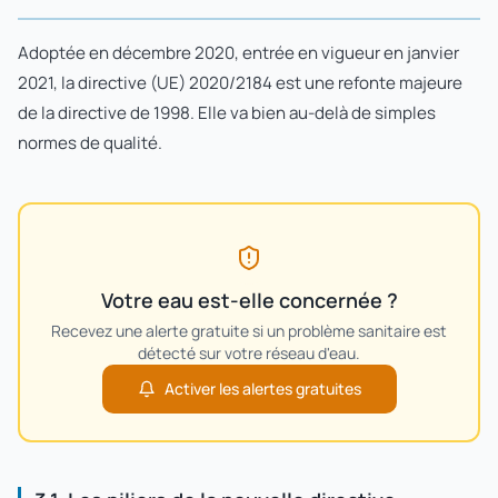
Adoptée en décembre 2020, entrée en vigueur en janvier
2021, la directive (UE) 2020/2184 est une refonte majeure
de la directive de 1998. Elle va bien au-delà de simples
normes de qualité.
Votre eau est-elle concernée ?
Recevez une alerte gratuite si un problème sanitaire est
détecté sur votre réseau d'eau.
Activer les alertes gratuites