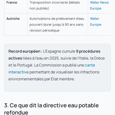
France
Transposition incorrecte (détails
Water News
non publiés)
Europe
Autriche
Autorisations de prélèvement d'eau
Water
pouvant durer jusqu'à 90 ans sans
Europe
révision périodique
Record européen :
L'Espagne cumule
9 procédures
actives
liées à l'eau en 2025, suivie de l'Italie, la Grèce
et le Portugal. La Commission a publié une
carte
interactive
permettant de visualiser les infractions
environnementales par État membre.
3. Ce que dit la directive eau potable
refondue