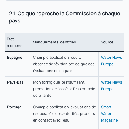
2.1. Ce que reproche la Commission à chaque
pays
État
Manquements identifiés
Source
membre
Espagne
Champ d'application réduit,
Water News
absence de révision périodique des
Europe
évaluations de risques
Pays-Bas
Monitoring qualité insuffisant,
Water News
promotion de l'accès à l'eau potable
Europe
défaillante
Portugal
Champ d'application, évaluations de
Smart
risques, rôle des autorités, produits
Water
en contact avec l'eau
Magazine