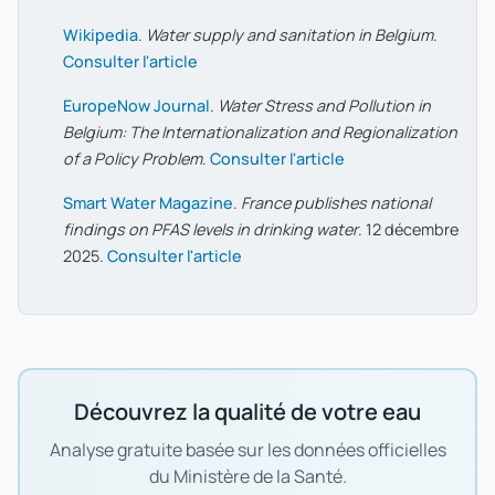
Wikipedia
.
Water supply and sanitation in Belgium
.
Consulter l'article
EuropeNow Journal
.
Water Stress and Pollution in
Belgium: The Internationalization and Regionalization
of a Policy Problem
.
Consulter l'article
Smart Water Magazine
.
France publishes national
findings on PFAS levels in drinking water
. 12 décembre
2025.
Consulter l'article
Découvrez la qualité de votre eau
Analyse gratuite basée sur les données officielles
du Ministère de la Santé.