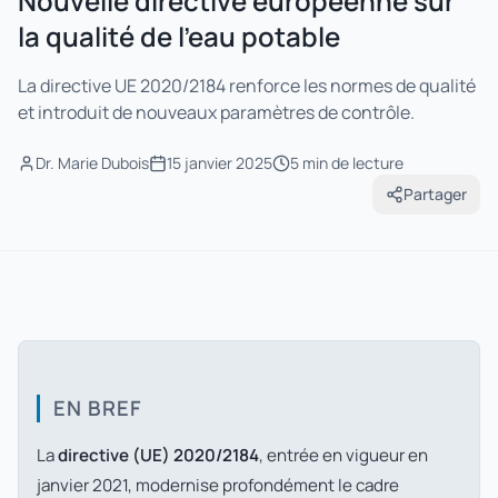
Nouvelle directive européenne sur
la qualité de l'eau potable
La directive UE 2020/2184 renforce les normes de qualité
et introduit de nouveaux paramètres de contrôle.
Dr. Marie Dubois
15 janvier 2025
5 min
de lecture
Partager
EN BREF
La
directive (UE) 2020/2184
, entrée en vigueur en
janvier 2021, modernise profondément le cadre