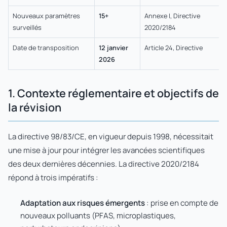
Nouveaux paramètres
15+
Annexe I, Directive
surveillés
2020/2184
Date de transposition
12 janvier
Article 24, Directive
2026
1. Contexte réglementaire et objectifs de
la révision
La directive 98/83/CE, en vigueur depuis 1998, nécessitait
une mise à jour pour intégrer les avancées scientifiques
des deux dernières décennies. La directive 2020/2184
répond à trois impératifs :
Adaptation aux risques émergents
: prise en compte de
nouveaux polluants (PFAS, microplastiques,