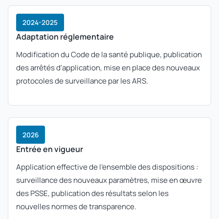
2024-2025
Adaptation réglementaire
Modification du Code de la santé publique, publication
des arrêtés d'application, mise en place des nouveaux
protocoles de surveillance par les ARS.
2026
Entrée en vigueur
Application effective de l'ensemble des dispositions :
surveillance des nouveaux paramètres, mise en œuvre
des PSSE, publication des résultats selon les
nouvelles normes de transparence.