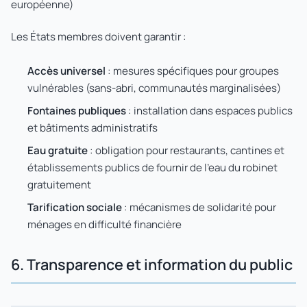
européenne)
Les États membres doivent garantir :
Accès universel
: mesures spécifiques pour groupes
vulnérables (sans-abri, communautés marginalisées)
Fontaines publiques
: installation dans espaces publics
et bâtiments administratifs
Eau gratuite
: obligation pour restaurants, cantines et
établissements publics de fournir de l'eau du robinet
gratuitement
Tarification sociale
: mécanismes de solidarité pour
ménages en difficulté financière
6. Transparence et information du public