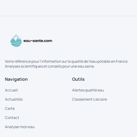
éternels.
Votre référence pour l'information sur la qualité de l'eau potable en France.
Analyses scientifiques et conseils pour une eau saine.
Navigation
Outils
Accueil
Alertes qualité eau
Actualités
Classement calcaire
Carte
Contact
Analyser mon eau