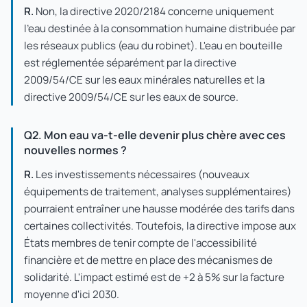
R.
Non, la directive 2020/2184 concerne uniquement
l'eau destinée à la consommation humaine distribuée par
les réseaux publics (eau du robinet). L'eau en bouteille
est réglementée séparément par la directive
2009/54/CE sur les eaux minérales naturelles et la
directive 2009/54/CE sur les eaux de source.
Q2. Mon eau va-t-elle devenir plus chère avec ces
nouvelles normes ?
R.
Les investissements nécessaires (nouveaux
équipements de traitement, analyses supplémentaires)
pourraient entraîner une hausse modérée des tarifs dans
certaines collectivités. Toutefois, la directive impose aux
États membres de tenir compte de l'accessibilité
financière et de mettre en place des mécanismes de
solidarité. L'impact estimé est de +2 à 5% sur la facture
moyenne d'ici 2030.