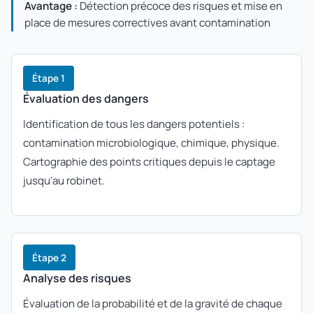
Avantage :
Détection précoce des risques et mise en
place de mesures correctives avant contamination
Étape 1
Évaluation des dangers
Identification de tous les dangers potentiels :
contamination microbiologique, chimique, physique.
Cartographie des points critiques depuis le captage
jusqu'au robinet.
Étape 2
Analyse des risques
Évaluation de la probabilité et de la gravité de chaque