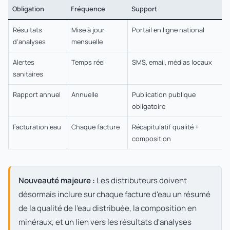
Obligation
Fréquence
Support
Résultats
Mise à jour
Portail en ligne national
d'analyses
mensuelle
Alertes
Temps réel
SMS, email, médias locaux
sanitaires
Rapport annuel
Annuelle
Publication publique
obligatoire
Facturation eau
Chaque facture
Récapitulatif qualité +
composition
Nouveauté majeure :
Les distributeurs doivent
désormais inclure sur chaque facture d'eau un résumé
de la qualité de l'eau distribuée, la composition en
minéraux, et un lien vers les résultats d'analyses