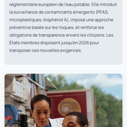
réglementaire européen de l'eau potable. Elle introduit
la surveillance de contaminants émergents (PFAS,
microplastiques, bisphénol A), impose une approche
préventive basée sur les risques, et renforce les
obligations de transparence envers les citoyens. Les
États membres disposent jusqu'en 2026 pour
transposer ces nouvelles exigences.