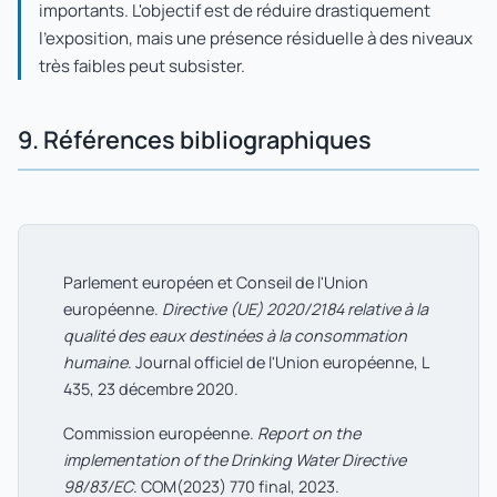
importants. L'objectif est de réduire drastiquement
l'exposition, mais une présence résiduelle à des niveaux
très faibles peut subsister.
9. Références bibliographiques
Parlement européen et Conseil de l'Union
européenne.
Directive (UE) 2020/2184 relative à la
qualité des eaux destinées à la consommation
humaine
. Journal officiel de l'Union européenne, L
435, 23 décembre 2020.
Commission européenne.
Report on the
implementation of the Drinking Water Directive
98/83/EC
. COM(2023) 770 final, 2023.