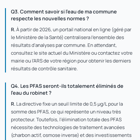
Q3. Comment savoir si l'eau de ma commune
respecte les nouvelles normes ?
R.
À partir de 2026, un portail national en ligne (géré par
le Ministère de la Santé) centralisera l'ensemble des
résultats d'analyses par commune. En attendant,
consultez le site actuel du Ministère ou contactez votre
mairie ou l'ARS de votre région pour obtenir les derniers
résultats de contrôle sanitaire.
Q4. Les PFAS seront-ils totalement éliminés de
l'eau du robinet ?
R.
La directive fixe un seuil limite de 0,5 µg/L pour la
somme des PFAS, ce qui représente un niveau très
protecteur. Toutefois, l'élimination totale des PFAS
nécessite des technologies de traitement avancées
(charbon actif, osmose inverse) et des investissements