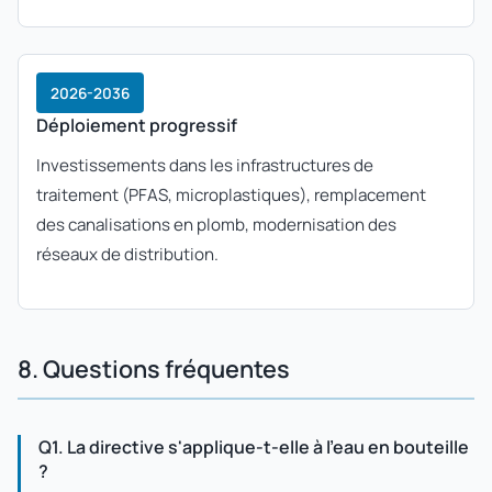
2026-2036
Déploiement progressif
Investissements dans les infrastructures de
traitement (PFAS, microplastiques), remplacement
des canalisations en plomb, modernisation des
réseaux de distribution.
8. Questions fréquentes
Q1. La directive s'applique-t-elle à l'eau en bouteille
?