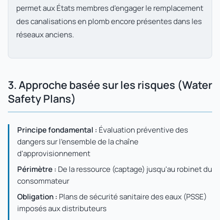
permet aux États membres d'engager le remplacement
des canalisations en plomb encore présentes dans les
réseaux anciens.
3. Approche basée sur les risques (Water
Safety Plans)
Principe fondamental :
Évaluation préventive des
dangers sur l'ensemble de la chaîne
d'approvisionnement
Périmètre :
De la ressource (captage) jusqu'au robinet du
consommateur
Obligation :
Plans de sécurité sanitaire des eaux (PSSE)
imposés aux distributeurs