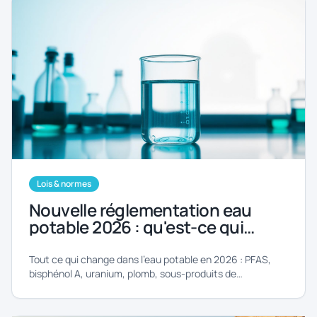
Lois & normes
Nouvelle réglementation eau
potable 2026 : qu'est-ce qui
change dans votre robinet ?
Tout ce qui change dans l'eau potable en 2026 : PFAS,
bisphénol A, uranium, plomb, sous-produits de
désinfection.