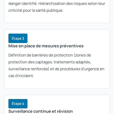
danger identifié. Hiérarchisation des risques selon leur
criticité pour la santé publique.
Étape 3
Mise en place de mesures préventives
Définition de barrières de protection (zones de
protection des captages, traitements adaptés,
surveillance renforcée) et de procédures d'urgence en
cas d'incident.
Étape 4
Surveillance continue et révision