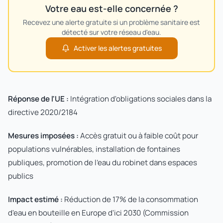
Votre eau est-elle concernée ?
Recevez une alerte gratuite si un problème sanitaire est
détecté sur votre réseau d'eau.
Activer les alertes gratuites
Réponse de l'UE :
Intégration d'obligations sociales dans la
directive 2020/2184
Mesures imposées :
Accès gratuit ou à faible coût pour
populations vulnérables, installation de fontaines
publiques, promotion de l'eau du robinet dans espaces
publics
Impact estimé :
Réduction de 17% de la consommation
d'eau en bouteille en Europe d'ici 2030 (Commission