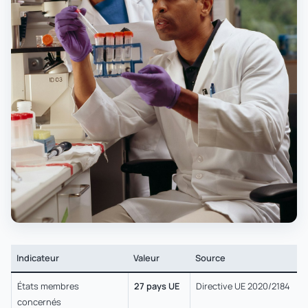
Indicateur
Valeur
Source
États membres
27 pays UE
Directive UE 2020/2184
concernés