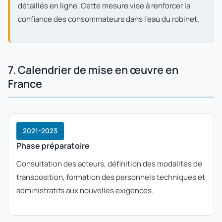
détaillés en ligne. Cette mesure vise à renforcer la
confiance des consommateurs dans l'eau du robinet.
7. Calendrier de mise en œuvre en
France
2021-2023
Phase préparatoire
Consultation des acteurs, définition des modalités de
transposition, formation des personnels techniques et
administratifs aux nouvelles exigences.