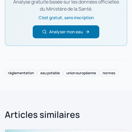
Analyse gratuite basée sur les données officielles
du Ministère de la Santé.
C'est gratuit, sans inscription
Analyser mon eau
réglementation
eau potable
union européenne
normes
Articles similaires