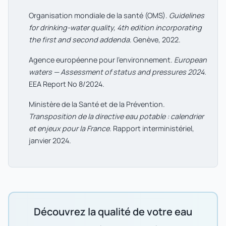
Organisation mondiale de la santé (OMS).
Guidelines
for drinking-water quality, 4th edition incorporating
the first and second addenda
. Genève, 2022.
Agence européenne pour l'environnement.
European
waters — Assessment of status and pressures 2024
.
EEA Report No 8/2024.
Ministère de la Santé et de la Prévention.
Transposition de la directive eau potable : calendrier
et enjeux pour la France
. Rapport interministériel,
janvier 2024.
Découvrez la qualité de votre eau