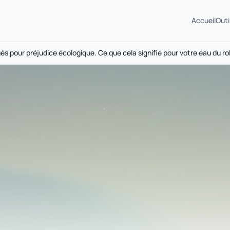
Accueil
Outi
és pour préjudice écologique. Ce que cela signifie pour votre eau du ro