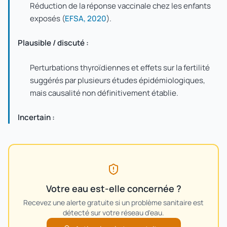
Réduction de la réponse vaccinale chez les enfants
exposés (
EFSA, 2020
).
Plausible / discuté :
Perturbations thyroïdiennes et effets sur la fertilité
suggérés par plusieurs études épidémiologiques,
mais causalité non définitivement établie.
Incertain :
Votre eau est-elle concernée ?
Recevez une alerte gratuite si un problème sanitaire est
détecté sur votre réseau d'eau.