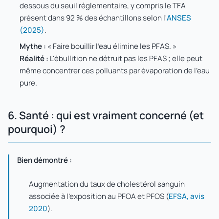
dessous du seuil réglementaire, y compris le TFA
présent dans 92 % des échantillons selon l'
ANSES
(2025)
.
Mythe :
« Faire bouillir l'eau élimine les PFAS. »
Réalité :
L'ébullition ne détruit pas les PFAS ; elle peut
même concentrer ces polluants par évaporation de l'eau
pure.
6. Santé : qui est vraiment concerné (et
pourquoi) ?
Bien démontré :
Augmentation du taux de cholestérol sanguin
associée à l'exposition au PFOA et PFOS (
EFSA, avis
2020
).