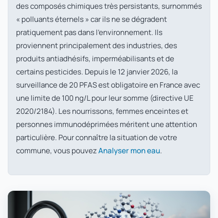
des composés chimiques très persistants, surnommés
« polluants éternels » car ils ne se dégradent
pratiquement pas dans l'environnement. Ils
proviennent principalement des industries, des
produits antiadhésifs, imperméabilisants et de
certains pesticides. Depuis le 12 janvier 2026, la
surveillance de 20 PFAS est obligatoire en France avec
une limite de 100 ng/L pour leur somme (directive UE
2020/2184). Les nourrissons, femmes enceintes et
personnes immunodéprimées méritent une attention
particulière. Pour connaître la situation de votre
commune, vous pouvez
Analyser mon eau
.