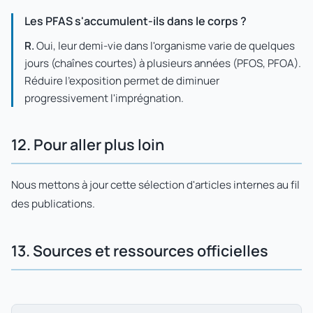
Les PFAS s'accumulent-ils dans le corps ?
R.
Oui, leur demi-vie dans l'organisme varie de quelques
jours (chaînes courtes) à plusieurs années (PFOS, PFOA).
Réduire l'exposition permet de diminuer
progressivement l'imprégnation.
12. Pour aller plus loin
Nous mettons à jour cette sélection d'articles internes au fil
des publications.
13. Sources et ressources officielles