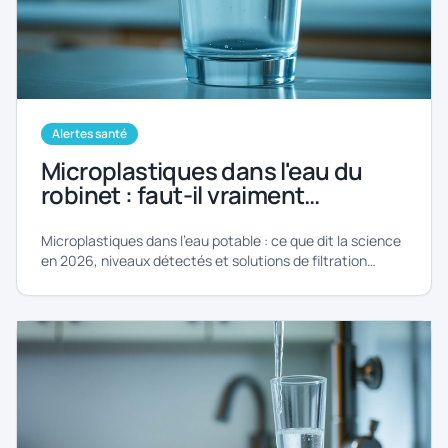
Alertes santé
Microplastiques dans l'eau du
robinet : faut-il vraiment
s'inquiéter en 2026 ?
Microplastiques dans l'eau potable : ce que dit la science
en 2026, niveaux détectés et solutions de filtration
efficaces.