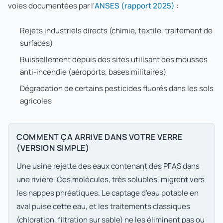
voies documentées par l'
ANSES (rapport 2025)
:
Rejets industriels directs (chimie, textile, traitement de
surfaces)
Ruissellement depuis des sites utilisant des mousses
anti-incendie (aéroports, bases militaires)
Dégradation de certains pesticides fluorés dans les sols
agricoles
COMMENT ÇA ARRIVE DANS VOTRE VERRE
(VERSION SIMPLE)
Une usine rejette des eaux contenant des PFAS dans
une rivière. Ces molécules, très solubles, migrent vers
les nappes phréatiques. Le captage d'eau potable en
aval puise cette eau, et les traitements classiques
(chloration, filtration sur sable) ne les éliminent pas ou