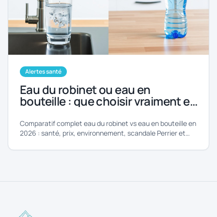
Alertes santé
Eau du robinet ou eau en
bouteille : que choisir vraiment en
2026 ?
Comparatif complet eau du robinet vs eau en bouteille en
2026 : santé, prix, environnement, scandale Perrier et
microplastiques.