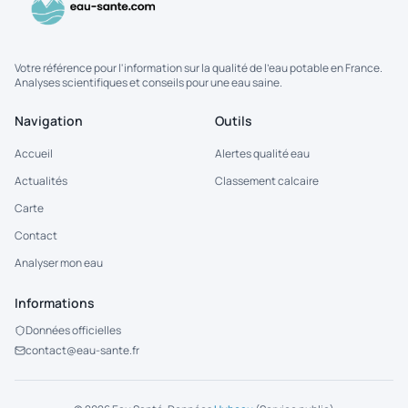
Votre référence pour l'information sur la qualité de l'eau potable en France.
Analyses scientifiques et conseils pour une eau saine.
Navigation
Outils
Accueil
Alertes qualité eau
Actualités
Classement calcaire
Carte
Contact
Analyser mon eau
Informations
Données officielles
contact@eau-sante.fr