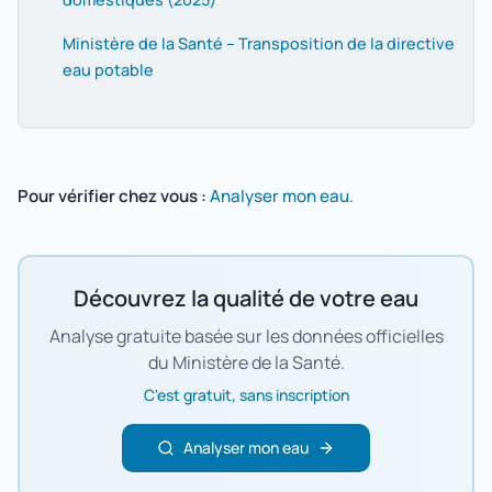
Ministère de la Santé – Transposition de la directive
eau potable
Pour vérifier chez vous :
Analyser mon eau
.
Découvrez la qualité de votre eau
Analyse gratuite basée sur les données officielles
du Ministère de la Santé.
C'est gratuit, sans inscription
Analyser mon eau