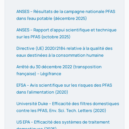
ANSES – Résultats de la campagne nationale PFAS
dans l'eau potable (décembre 2025)
ANSES – Rapport d'appui scientifique et technique
sur les PFAS (octobre 2025)
Directive (UE) 2020/2184 relative à la qualité des
eaux destinées à la consommation humaine
Arrêté du 30 décembre 2022 (transposition
française) – Légifrance
EFSA – Avis scientifique sur les risques des PFAS
dans l'alimentation (2020)
Université Duke – Efficacité des filtres domestiques
contre les PFAS, Env. Sci. Tech. Letters (2020)
US EPA – Efficacité des systèmes de traitement
domestiques (2025)