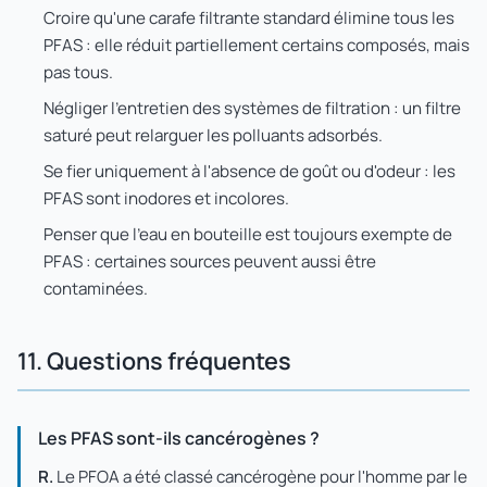
Croire qu'une carafe filtrante standard élimine tous les
PFAS : elle réduit partiellement certains composés, mais
pas tous.
Négliger l'entretien des systèmes de filtration : un filtre
saturé peut relarguer les polluants adsorbés.
Se fier uniquement à l'absence de goût ou d'odeur : les
PFAS sont inodores et incolores.
Penser que l'eau en bouteille est toujours exempte de
PFAS : certaines sources peuvent aussi être
contaminées.
11. Questions fréquentes
Les PFAS sont-ils cancérogènes ?
R.
Le PFOA a été classé cancérogène pour l'homme par le