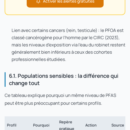
Activer les alertes gratuites
Lien avec certains cancers (rein, testicule) : le PFOA est
classé cancérogène pour l'homme par le CIRC (2023),
mais les niveaux d'exposition via l'eau du robinet restent
généralement bien inférieurs à ceux des cohortes
professionnelles étudiées.
6.1. Populations sensibles : la différence qui
change tout
Ce tableau explique pourquoi un même niveau de PFAS
peut être plus préoccupant pour certains profils.
Repère
Profil
Pourquoi
Action
Source
pratique