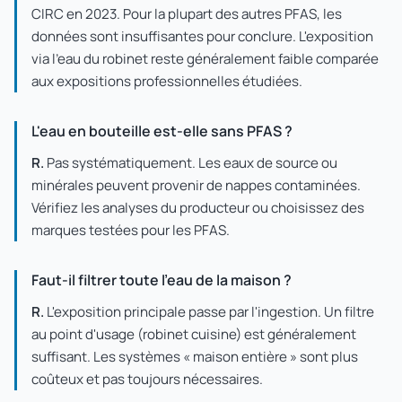
CIRC en 2023. Pour la plupart des autres PFAS, les
données sont insuffisantes pour conclure. L'exposition
via l'eau du robinet reste généralement faible comparée
aux expositions professionnelles étudiées.
L'eau en bouteille est-elle sans PFAS ?
R.
Pas systématiquement. Les eaux de source ou
minérales peuvent provenir de nappes contaminées.
Vérifiez les analyses du producteur ou choisissez des
marques testées pour les PFAS.
Faut-il filtrer toute l'eau de la maison ?
R.
L'exposition principale passe par l'ingestion. Un filtre
au point d'usage (robinet cuisine) est généralement
suffisant. Les systèmes « maison entière » sont plus
coûteux et pas toujours nécessaires.