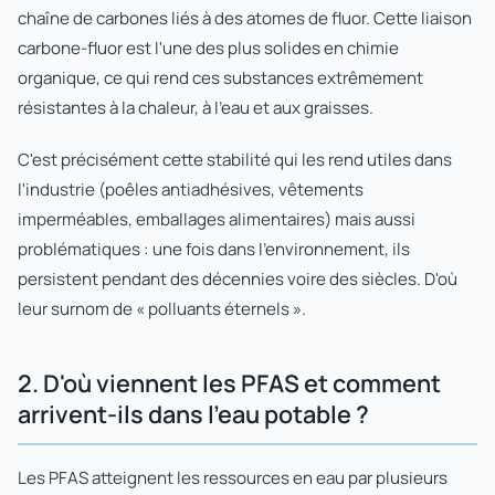
chaîne de carbones liés à des atomes de fluor. Cette liaison
carbone-fluor est l'une des plus solides en chimie
organique, ce qui rend ces substances extrêmement
résistantes à la chaleur, à l'eau et aux graisses.
C'est précisément cette stabilité qui les rend utiles dans
l'industrie (poêles antiadhésives, vêtements
imperméables, emballages alimentaires) mais aussi
problématiques : une fois dans l'environnement, ils
persistent pendant des décennies voire des siècles. D'où
leur surnom de « polluants éternels ».
2. D'où viennent les PFAS et comment
arrivent-ils dans l'eau potable ?
Les PFAS atteignent les ressources en eau par plusieurs