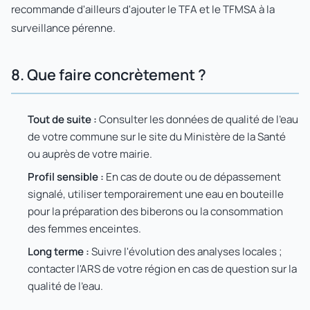
recommande d'ailleurs d'ajouter le TFA et le TFMSA à la
surveillance pérenne.
8. Que faire concrètement ?
Tout de suite :
Consulter les données de qualité de l'eau
de votre commune sur le site du Ministère de la Santé
ou auprès de votre mairie.
Profil sensible :
En cas de doute ou de dépassement
signalé, utiliser temporairement une eau en bouteille
pour la préparation des biberons ou la consommation
des femmes enceintes.
Long terme :
Suivre l'évolution des analyses locales ;
contacter l'ARS de votre région en cas de question sur la
qualité de l'eau.