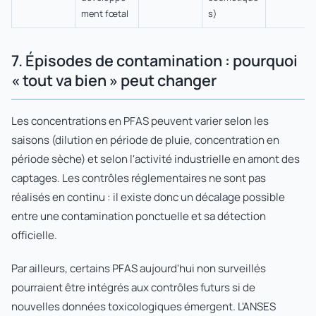
ment fœtal
s)
7. Épisodes de contamination : pourquoi
« tout va bien » peut changer
Les concentrations en PFAS peuvent varier selon les
saisons (dilution en période de pluie, concentration en
période sèche) et selon l'activité industrielle en amont des
captages. Les contrôles réglementaires ne sont pas
réalisés en continu : il existe donc un décalage possible
entre une contamination ponctuelle et sa détection
officielle.
Par ailleurs, certains PFAS aujourd'hui non surveillés
pourraient être intégrés aux contrôles futurs si de
nouvelles données toxicologiques émergent. L'ANSES