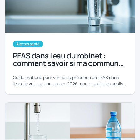
Alertes santé
PFAS dans l'eau du robinet :
comment savoir si ma commune
est concernée ?
Guide pratique pour vérifier la présence de PFAS dans
l'eau de votre commune en 2026, comprendre les seuils
et agir.