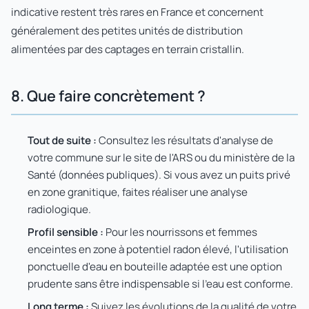
indicative restent très rares en France et concernent
généralement des petites unités de distribution
alimentées par des captages en terrain cristallin.
8. Que faire concrètement ?
Tout de suite :
Consultez les résultats d'analyse de
votre commune sur le site de l'ARS ou du ministère de la
Santé (données publiques). Si vous avez un puits privé
en zone granitique, faites réaliser une analyse
radiologique.
Profil sensible :
Pour les nourrissons et femmes
enceintes en zone à potentiel radon élevé, l'utilisation
ponctuelle d'eau en bouteille adaptée est une option
prudente sans être indispensable si l'eau est conforme.
Long terme :
Suivez les évolutions de la qualité de votre