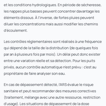
et les conditions hydrologiques. En période de sécheresse,
les nappes plus basses peuvent concentrer davantage les
éléments dissous. À l'inverse, de fortes pluies peuvent
diluer les concentrations mais aussi modifier les chemins
d'écoulement.
Les contrôles réglementaires sont réalisés à une fréquence
qui dépend de la taille de la distribution (de quelques fois
par an à plusieurs fois par mois). Un délai peut donc exister
entre une variation réelle et sa détection. Pour les puits
privés, aucun contrôle automatique n'est prévu : c'est au
propriétaire de faire analyser son eau.
En cas de dépassement détecté, l'ARS évalue le risque
sanitaire et peut recommander des mesures correctives
(traitement, mélange avec une autre ressource, restriction
d'usage). Les situations de dépassement de la dose