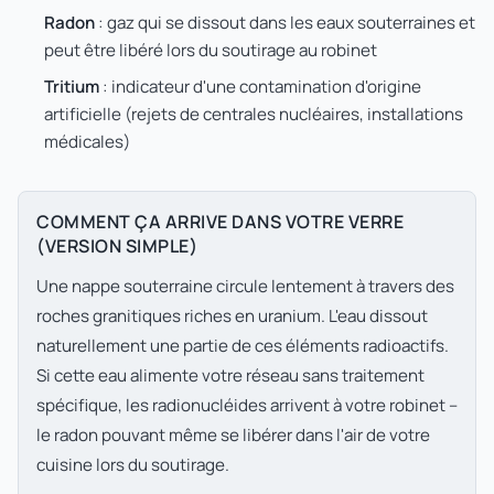
Radon
: gaz qui se dissout dans les eaux souterraines et
peut être libéré lors du soutirage au robinet
Tritium
: indicateur d'une contamination d'origine
artificielle (rejets de centrales nucléaires, installations
médicales)
COMMENT ÇA ARRIVE DANS VOTRE VERRE
(VERSION SIMPLE)
Une nappe souterraine circule lentement à travers des
roches granitiques riches en uranium. L'eau dissout
naturellement une partie de ces éléments radioactifs.
Si cette eau alimente votre réseau sans traitement
spécifique, les radionucléides arrivent à votre robinet –
le radon pouvant même se libérer dans l'air de votre
cuisine lors du soutirage.