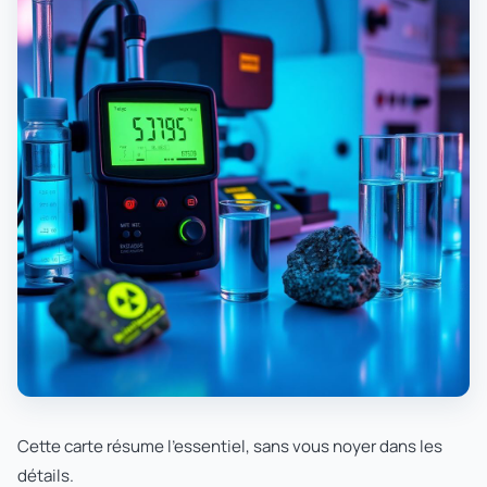
Cette carte résume l'essentiel, sans vous noyer dans les
détails.