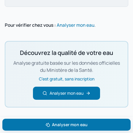
Pour vérifier chez vous :
Analyser mon eau
.
Découvrez la qualité de votre eau
Analyse gratuite basée sur les données officielles
du Ministère de la Santé.
C'est gratuit, sans inscription
Analyser mon eau
Analyser mon eau