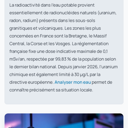
La radioactivité dans l'eau potable provient
essentiellement de radionucléides naturels (uranium,
radon, radium) présents dans les sous-sols
granitiques et volcaniques. Les zones les plus
concernées en France sont la Bretagne, le Massif
Central, la Corse et les Vosges. La réglementation
française fixe une dose indicative maximale de 0,1
mSv/an, respectée par 99,83 % de la population selon
le dernier bilan national. Depuis janvier 2026, l'uranium
chimique est également limité à 30 µg/L par la
directive européenne.
Analyser mon eau
permet de
connaître précisément sa situation locale.