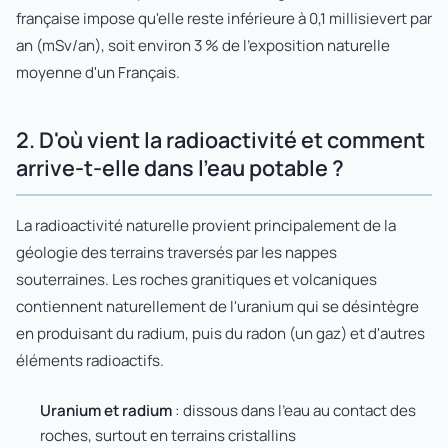
française impose qu'elle reste inférieure à 0,1 millisievert par
an (mSv/an), soit environ 3 % de l'exposition naturelle
moyenne d'un Français.
2. D'où vient la radioactivité et comment
arrive-t-elle dans l'eau potable ?
La radioactivité naturelle provient principalement de la
géologie des terrains traversés par les nappes
souterraines. Les roches granitiques et volcaniques
contiennent naturellement de l'uranium qui se désintègre
en produisant du radium, puis du radon (un gaz) et d'autres
éléments radioactifs.
Uranium et radium
: dissous dans l'eau au contact des
roches, surtout en terrains cristallins