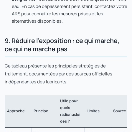
eau. En cas de dépassement persistant, contactez votre
ARS pour connaître les mesures prises et les
alternatives disponibles.
9. Réduire l'exposition : ce qui marche,
ce qui ne marche pas
Ce tableau présente les principales stratégies de
traitement, documentées par des sources officielles
indépendantes des fabricants.
Utile pour
quels
Approche
Principe
Limites
Source
radionucléi
des ?