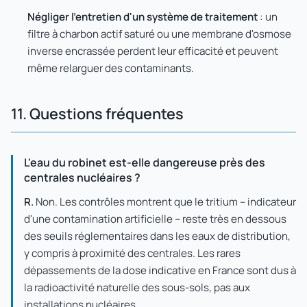
Négliger l'entretien d'un système de traitement
: un
filtre à charbon actif saturé ou une membrane d'osmose
inverse encrassée perdent leur efficacité et peuvent
même relarguer des contaminants.
11. Questions fréquentes
L'eau du robinet est-elle dangereuse près des
centrales nucléaires ?
R.
Non. Les contrôles montrent que le tritium – indicateur
d'une contamination artificielle – reste très en dessous
des seuils réglementaires dans les eaux de distribution,
y compris à proximité des centrales. Les rares
dépassements de la dose indicative en France sont dus à
la radioactivité naturelle des sous-sols, pas aux
installations nucléaires.