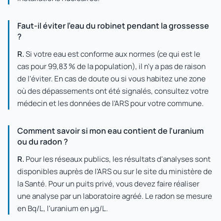
Faut-il éviter l'eau du robinet pendant la grossesse
?
R.
Si votre eau est conforme aux normes (ce qui est le
cas pour 99,83 % de la population), il n'y a pas de raison
de l'éviter. En cas de doute ou si vous habitez une zone
où des dépassements ont été signalés, consultez votre
médecin et les données de l'ARS pour votre commune.
Comment savoir si mon eau contient de l'uranium
ou du radon ?
R.
Pour les réseaux publics, les résultats d'analyses sont
disponibles auprès de l'ARS ou sur le site du ministère de
la Santé. Pour un puits privé, vous devez faire réaliser
une analyse par un laboratoire agréé. Le radon se mesure
en Bq/L, l'uranium en µg/L.