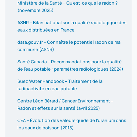
Ministère de la Santé – Qu'est-ce que le radon ?
(novembre 2025)
ASNR – Bilan national sur la qualité radiologique des
eaux distribuées en France
data.gouv.fr – Connaître le potentiel radon de ma
commune (ASNR)
Santé Canada – Recommandations pour la qualité
de l'eau potable : paramètres radiologiques (2024)
Suez Water Handbook – Traitement de la
radioactivité en eau potable
Centre Léon Bérard / Cancer Environnement –
Radon et effets sur la santé (avril 2025)
CEA – Évolution des valeurs guide de l'uranium dans
les eaux de boisson (2015)