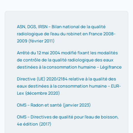
ASN, DGS, IRSN – Bilan national de la qualité
radiologique de l'eau du robinet en France 2008-
2009 (février 2011)
Arrêté du 12 mai 2004 modifié fixant les modalités
de contrôle de la qualité radiologique des eaux
destinées à la consommation humaine – Légifrance
Directive (UE) 2020/2184 relative à la qualité des
eaux destinées à la consommation humaine – EUR-
Lex (décembre 2020)
OMS – Radon et santé (janvier 2023)
OMS – Directives de qualité pour l'eau de boisson,
4e édition (2017)