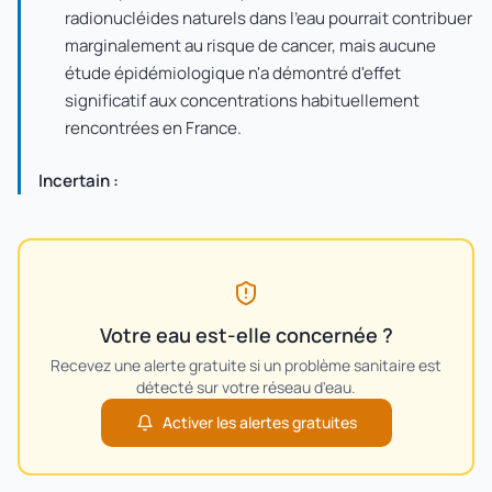
radionucléides naturels dans l'eau pourrait contribuer
marginalement au risque de cancer, mais aucune
étude épidémiologique n'a démontré d'effet
significatif aux concentrations habituellement
rencontrées en France.
Incertain :
Votre eau est-elle concernée ?
Recevez une alerte gratuite si un problème sanitaire est
détecté sur votre réseau d'eau.
Activer les alertes gratuites