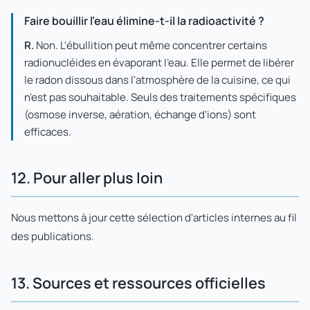
Faire bouillir l'eau élimine-t-il la radioactivité ?
R.
Non. L'ébullition peut même concentrer certains
radionucléides en évaporant l'eau. Elle permet de libérer
le radon dissous dans l'atmosphère de la cuisine, ce qui
n'est pas souhaitable. Seuls des traitements spécifiques
(osmose inverse, aération, échange d'ions) sont
efficaces.
12. Pour aller plus loin
Nous mettons à jour cette sélection d'articles internes au fil
des publications.
13. Sources et ressources officielles