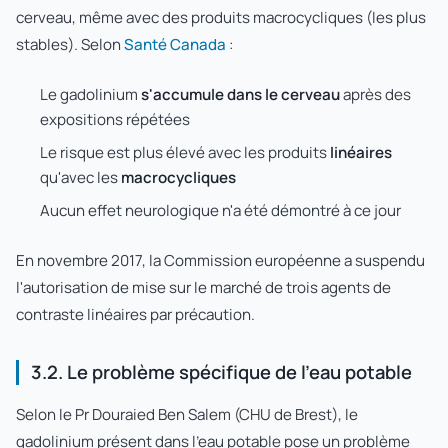
cerveau, même avec des produits macrocycliques (les plus
stables). Selon
Santé Canada
:
Le gadolinium
s'accumule dans le cerveau
après des
expositions répétées
Le risque est plus élevé avec les produits
linéaires
qu'avec les
macrocycliques
Aucun effet neurologique n'a été démontré à ce jour
En novembre 2017, la Commission européenne a suspendu
l'autorisation de mise sur le marché de trois agents de
contraste linéaires par précaution.
3.2. Le problème spécifique de l'eau potable
Selon le Pr Douraied Ben Salem (CHU de Brest), le
gadolinium présent dans l'eau potable pose un problème