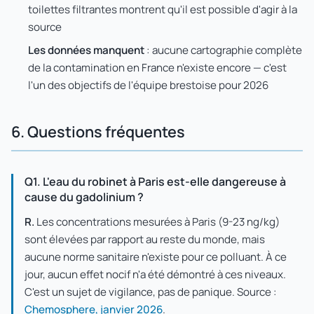
toilettes filtrantes montrent qu'il est possible d'agir à la
source
Les données manquent
: aucune cartographie complète
de la contamination en France n'existe encore — c'est
l'un des objectifs de l'équipe brestoise pour 2026
6. Questions fréquentes
Q1. L'eau du robinet à Paris est-elle dangereuse à
cause du gadolinium ?
R.
Les concentrations mesurées à Paris (9-23 ng/kg)
sont élevées par rapport au reste du monde, mais
aucune norme sanitaire n'existe pour ce polluant. À ce
jour, aucun effet nocif n'a été démontré à ces niveaux.
C'est un sujet de vigilance, pas de panique. Source :
Chemosphere, janvier 2026
.