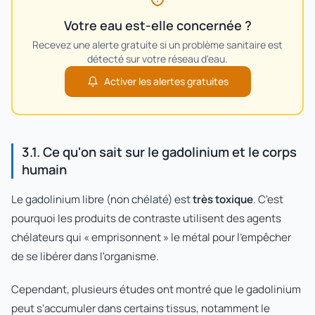
Votre eau est-elle concernée ?
Recevez une alerte gratuite si un problème sanitaire est
détecté sur votre réseau d'eau.
Activer les alertes gratuites
3.1. Ce qu'on sait sur le gadolinium et le corps
humain
Le gadolinium libre (non chélaté) est
très toxique
. C'est
pourquoi les produits de contraste utilisent des agents
chélateurs qui « emprisonnent » le métal pour l'empêcher
de se libérer dans l'organisme.
Cependant, plusieurs études ont montré que le gadolinium
peut s'accumuler dans certains tissus, notamment le