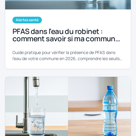
Alertes santé
PFAS dans l'eau du robinet :
comment savoir si ma commune
est concernée ?
Guide pratique pour vérifier la présence de PFAS dans
l'eau de votre commune en 2026, comprendre les seuils
et agir.