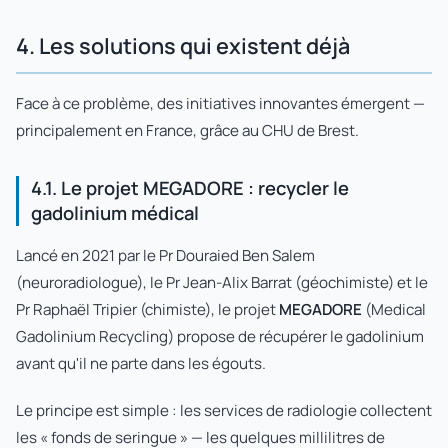
4. Les solutions qui existent déjà
Face à ce problème, des initiatives innovantes émergent —
principalement en France, grâce au CHU de Brest.
4.1. Le projet MEGADORE : recycler le
gadolinium médical
Lancé en 2021 par le Pr Douraied Ben Salem
(neuroradiologue), le Pr Jean-Alix Barrat (géochimiste) et le
Pr Raphaël Tripier (chimiste), le projet
MEGADORE
(Medical
Gadolinium Recycling) propose de récupérer le gadolinium
avant qu'il ne parte dans les égouts.
Le principe est simple : les services de radiologie collectent
les « fonds de seringue » — les quelques millilitres de