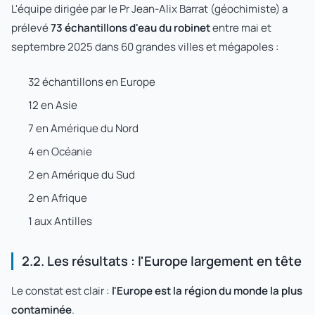
L'équipe dirigée par le Pr Jean-Alix Barrat (géochimiste) a
prélevé
73 échantillons d'eau du robinet
entre mai et
septembre 2025 dans 60 grandes villes et mégapoles :
32 échantillons en Europe
12 en Asie
7 en Amérique du Nord
4 en Océanie
2 en Amérique du Sud
2 en Afrique
1 aux Antilles
2.2. Les résultats : l'Europe largement en tête
Le constat est clair :
l'Europe est la région du monde la plus
contaminée
.