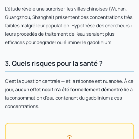
L'étude révèle une surprise : les villes chinoises (Wuhan,
Guangzhou, Shanghai) présentent des concentrations très
faibles malgré leur population. Hypothèse des chercheurs :
leurs procédés de traitement de l'eau seraient plus
efficaces pour dégrader ou éliminer le gadolinium.
3. Quels risques pour la santé ?
C'est la question centrale — et la réponse est nuancée. À ce
jour,
aucun effet nocif n'a été formellement démontré
lié à
la consommation d'eau contenant du gadolinium à ces
concentrations.