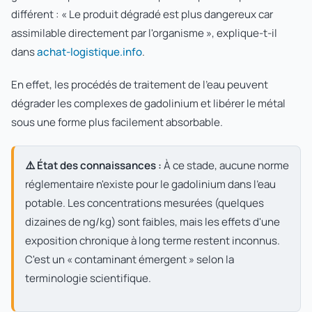
différent : « Le produit dégradé est plus dangereux car
assimilable directement par l'organisme », explique-t-il
dans
achat-logistique.info
.
En effet, les procédés de traitement de l'eau peuvent
dégrader les complexes de gadolinium et libérer le métal
sous une forme plus facilement absorbable.
⚠️ État des connaissances :
À ce stade, aucune norme
réglementaire n'existe pour le gadolinium dans l'eau
potable. Les concentrations mesurées (quelques
dizaines de ng/kg) sont faibles, mais les effets d'une
exposition chronique à long terme restent inconnus.
C'est un « contaminant émergent » selon la
terminologie scientifique.