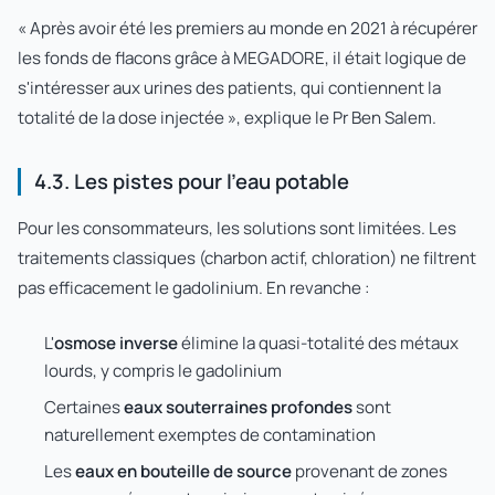
« Après avoir été les premiers au monde en 2021 à récupérer
les fonds de flacons grâce à MEGADORE, il était logique de
s'intéresser aux urines des patients, qui contiennent la
totalité de la dose injectée », explique le Pr Ben Salem.
4.3. Les pistes pour l'eau potable
Pour les consommateurs, les solutions sont limitées. Les
traitements classiques (charbon actif, chloration) ne filtrent
pas efficacement le gadolinium. En revanche :
L'
osmose inverse
élimine la quasi-totalité des métaux
lourds, y compris le gadolinium
Certaines
eaux souterraines profondes
sont
naturellement exemptes de contamination
Les
eaux en bouteille de source
provenant de zones