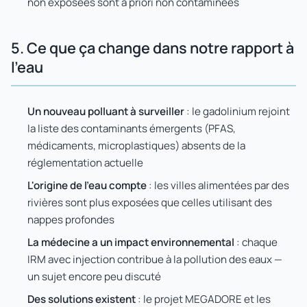
non exposées sont a priori non contaminées
5. Ce que ça change dans notre rapport à
l'eau
Un nouveau polluant à surveiller
: le gadolinium rejoint
la liste des contaminants émergents (PFAS,
médicaments, microplastiques) absents de la
réglementation actuelle
L'origine de l'eau compte
: les villes alimentées par des
rivières sont plus exposées que celles utilisant des
nappes profondes
La médecine a un impact environnemental
: chaque
IRM avec injection contribue à la pollution des eaux —
un sujet encore peu discuté
Des solutions existent
: le projet MEGADORE et les