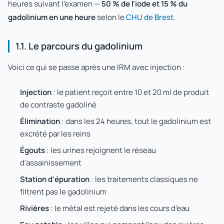
heures suivant l'examen —
50 % de l'iode et 15 % du
gadolinium en une heure
selon le
CHU de Brest
.
1.1. Le parcours du gadolinium
Voici ce qui se passe après une IRM avec injection :
Injection
: le patient reçoit entre 10 et 20 ml de produit
de contraste gadoliné
Élimination
: dans les 24 heures, tout le gadolinium est
excrété par les reins
Égouts
: les urines rejoignent le réseau
d'assainissement
Station d'épuration
: les traitements classiques ne
filtrent pas le gadolinium
Rivières
: le métal est rejeté dans les cours d'eau