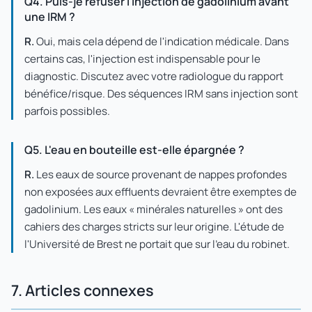
Q4. Puis-je refuser l'injection de gadolinium avant
une IRM ?
R.
Oui, mais cela dépend de l'indication médicale. Dans
certains cas, l'injection est indispensable pour le
diagnostic. Discutez avec votre radiologue du rapport
bénéfice/risque. Des séquences IRM sans injection sont
parfois possibles.
Q5. L'eau en bouteille est-elle épargnée ?
R.
Les eaux de source provenant de nappes profondes
non exposées aux effluents devraient être exemptes de
gadolinium. Les eaux « minérales naturelles » ont des
cahiers des charges stricts sur leur origine. L'étude de
l'Université de Brest ne portait que sur l'eau du robinet.
7. Articles connexes