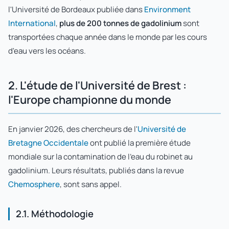
l'Université de Bordeaux publiée dans
Environment
International
,
plus de 200 tonnes de gadolinium
sont
transportées chaque année dans le monde par les cours
d'eau vers les océans.
2. L'étude de l'Université de Brest :
l'Europe championne du monde
En janvier 2026, des chercheurs de l'
Université de
Bretagne Occidentale
ont publié la première étude
mondiale sur la contamination de l'eau du robinet au
gadolinium. Leurs résultats, publiés dans la revue
Chemosphere
, sont sans appel.
2.1. Méthodologie