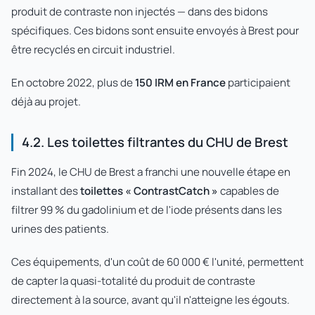
produit de contraste non injectés — dans des bidons
spécifiques. Ces bidons sont ensuite envoyés à Brest pour
être recyclés en circuit industriel.
En octobre 2022, plus de
150 IRM en France
participaient
déjà au projet.
4.2. Les toilettes filtrantes du CHU de Brest
Fin 2024, le CHU de Brest a franchi une nouvelle étape en
installant des
toilettes « ContrastCatch »
capables de
filtrer 99 % du gadolinium et de l'iode présents dans les
urines des patients.
Ces équipements, d'un coût de 60 000 € l'unité, permettent
de capter la quasi-totalité du produit de contraste
directement à la source, avant qu'il n'atteigne les égouts.