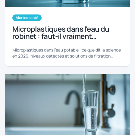
Alertes santé
Microplastiques dans l'eau du
robinet : faut-il vraiment
s'inquiéter en 2026 ?
Microplastiques dans l'eau potable : ce que dit la science
en 2026, niveaux détectés et solutions de filtration
efficaces.