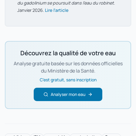
du gadolinium se poursuit dans l'eau du robinet
.
Janvier 2026.
Lire l'article
Découvrez la qualité de votre eau
Analyse gratuite basée sur les données officielles
du Ministère de la Santé.
C'est gratuit, sans inscription
Analyser mon eau