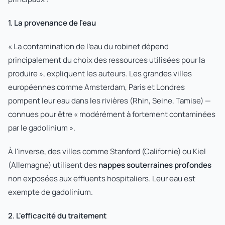
1. La provenance de l'eau
« La contamination de l'eau du robinet dépend
principalement du choix des ressources utilisées pour la
produire », expliquent les auteurs. Les grandes villes
européennes comme Amsterdam, Paris et Londres
pompent leur eau dans les rivières (Rhin, Seine, Tamise) —
connues pour être « modérément à fortement contaminées
par le gadolinium ».
À l'inverse, des villes comme Stanford (Californie) ou Kiel
(Allemagne) utilisent des
nappes souterraines profondes
non exposées aux effluents hospitaliers. Leur eau est
exempte de gadolinium.
2. L'efficacité du traitement