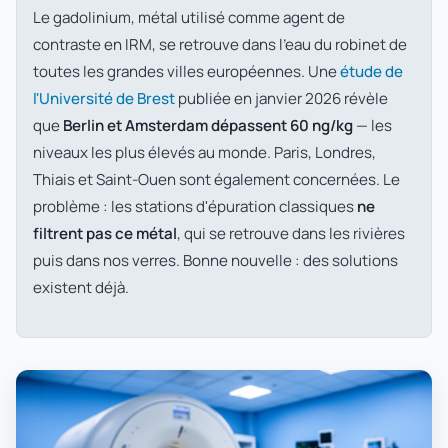
Le gadolinium, métal utilisé comme agent de
contraste en IRM, se retrouve dans l'eau du robinet de
toutes les grandes villes européennes. Une
étude de
l'Université de Brest
publiée en janvier 2026 révèle
que
Berlin et Amsterdam dépassent 60 ng/kg
— les
niveaux les plus élevés au monde. Paris, Londres,
Thiais et Saint-Ouen sont également concernées. Le
problème : les stations d'épuration classiques
ne
filtrent pas ce métal
, qui se retrouve dans les rivières
puis dans nos verres. Bonne nouvelle : des solutions
existent déjà.