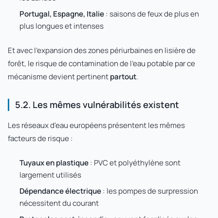
Portugal, Espagne, Italie
: saisons de feux de plus en
plus longues et intenses
Et avec l'expansion des zones périurbaines en lisière de
forêt, le risque de contamination de l'eau potable par ce
mécanisme devient pertinent
partout
.
5.2. Les mêmes vulnérabilités existent
Les réseaux d'eau européens présentent les mêmes
facteurs de risque :
Tuyaux en plastique
: PVC et polyéthylène sont
largement utilisés
Dépendance électrique
: les pompes de surpression
nécessitent du courant