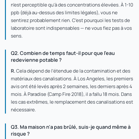
n'est perceptible qu'à des concentrations élevées. À 1-10
ppb (déjà au-dessus des limites légales), vous ne
sentirez probablement rien. C'est pourquoi les tests de
laboratoire sont indispensables — ne vous fiez pas à vos
sens.
Q2. Combien de temps faut-il pour que l'eau
redevienne potable ?
R.
Cela dépend de l'étendue de la contamination et des
matériaux des canalisations. À Los Angeles, les premiers
avis ont été levés après 2 semaines, les derniers après 4
mois. À Paradise (Camp Fire 2018), il a fallu 18 mois. Dans
les cas extrêmes, le remplacement des canalisations est
nécessaire.
Q3. Ma maison n'a pas brûlé, suis-je quand même à
risque ?