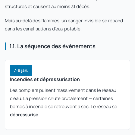
structures et causent au moins 31 décès.
Mais au-delà des flammes, un danger invisible se répand
dans les canalisations d'eau potable.
1.1. La séquence des événements
7-8 jan.
Incendies et dépressurisation
Les pompiers puisent massivement dans le réseau
d'eau. La pression chute brutalement — certaines
bornes à incendie se retrouvent à sec. Le réseau se
dépressurise
.