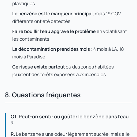
plastiques
Le benzène est le marqueur principal
, mais 19 COV
différents ont été détectés
Faire bouillir l'eau aggrave le problème
en volatilisant
les contaminants
La décontamination prend des mois
: 4 mois à LA, 18
mois à Paradise
Ce risque existe partout
où des zones habitées
jouxtent des forêts exposées aux incendies
8. Questions fréquentes
Q1. Peut-on sentir ou goûter le benzène dans l'eau
?
R.
Le benzène a une odeur légèrement sucrée, mais elle