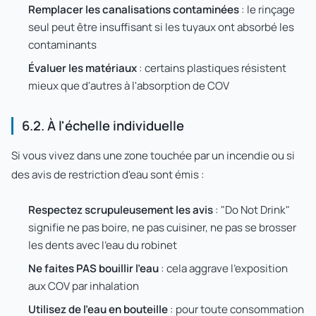
Remplacer les canalisations contaminées
: le rinçage
seul peut être insuffisant si les tuyaux ont absorbé les
contaminants
Évaluer les matériaux
: certains plastiques résistent
mieux que d'autres à l'absorption de COV
6.2. À l'échelle individuelle
Si vous vivez dans une zone touchée par un incendie ou si
des avis de restriction d'eau sont émis :
Respectez scrupuleusement les avis
: "Do Not Drink"
signifie ne pas boire, ne pas cuisiner, ne pas se brosser
les dents avec l'eau du robinet
Ne faites PAS bouillir l'eau
: cela aggrave l'exposition
aux COV par inhalation
Utilisez de l'eau en bouteille
: pour toute consommation