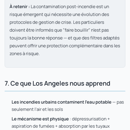
À retenir :
La contamination post-incendie est un
risque émergent qui nécessite une évolution des
protocoles de gestion de crise. Les particuliers
doivent être informés que "faire bouillir" n'est pas
toujours la bonne réponse — et que des filtres adaptés
peuvent offrir une protection complémentaire dans les
zones à risque.
7. Ce que Los Angeles nous apprend
Les incendies urbains contaminent l'eau potable
— pas
seulement l'air et les sols
Le mécanisme est physique
: dépressurisation +
aspiration de fumées + absorption par les tuyaux