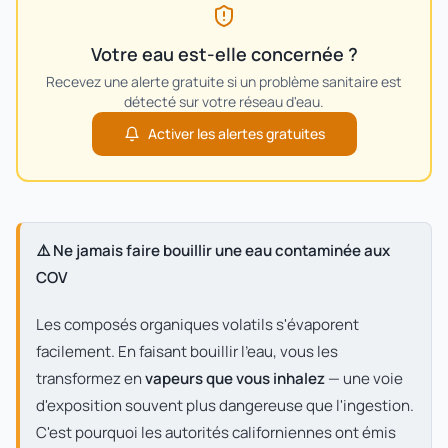
Votre eau est-elle concernée ?
Recevez une alerte gratuite si un problème sanitaire est
détecté sur votre réseau d'eau.
Activer les alertes gratuites
⚠️ Ne jamais faire bouillir une eau contaminée aux
COV
Les composés organiques volatils s'évaporent
facilement. En faisant bouillir l'eau, vous les
transformez en
vapeurs que vous inhalez
— une voie
d'exposition souvent plus dangereuse que l'ingestion.
C'est pourquoi les autorités californiennes ont émis