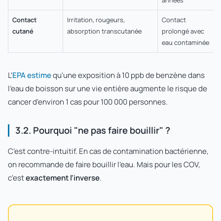
années
Contact
Irritation, rougeurs,
Contact
cutané
absorption transcutanée
prolongé avec
eau contaminée
L'
EPA estime
qu'une exposition à 10 ppb de benzène dans
l'eau de boisson sur une vie entière augmente le risque de
cancer d'environ 1 cas pour 100 000 personnes.
3.2. Pourquoi "ne pas faire bouillir" ?
C'est contre-intuitif. En cas de contamination bactérienne,
on recommande de faire bouillir l'eau. Mais pour les COV,
c'est
exactement l'inverse
.