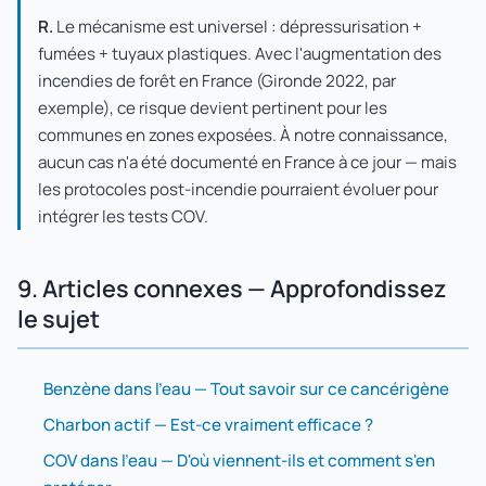
R.
Le mécanisme est universel : dépressurisation +
fumées + tuyaux plastiques. Avec l'augmentation des
incendies de forêt en France (Gironde 2022, par
exemple), ce risque devient pertinent pour les
communes en zones exposées. À notre connaissance,
aucun cas n'a été documenté en France à ce jour — mais
les protocoles post-incendie pourraient évoluer pour
intégrer les tests COV.
9. Articles connexes — Approfondissez
le sujet
Benzène dans l'eau — Tout savoir sur ce cancérigène
Charbon actif — Est-ce vraiment efficace ?
COV dans l'eau — D'où viennent-ils et comment s'en