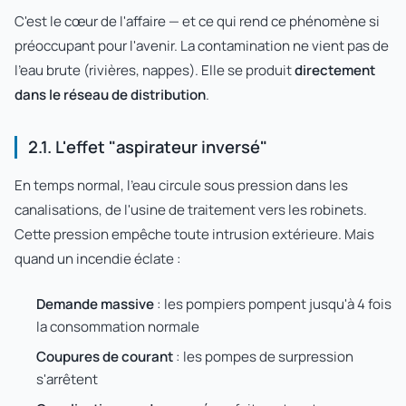
C'est le cœur de l'affaire — et ce qui rend ce phénomène si
préoccupant pour l'avenir. La contamination ne vient pas de
l'eau brute (rivières, nappes). Elle se produit
directement
dans le réseau de distribution
.
2.1. L'effet "aspirateur inversé"
En temps normal, l'eau circule sous pression dans les
canalisations, de l'usine de traitement vers les robinets.
Cette pression empêche toute intrusion extérieure. Mais
quand un incendie éclate :
Demande massive
: les pompiers pompent jusqu'à 4 fois
la consommation normale
Coupures de courant
: les pompes de surpression
s'arrêtent