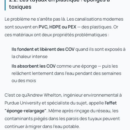
toxiques
Le problème ne s'arrête pas là. Les canalisations modernes
sont souvent en
PVC, HDPE ou PEX
— des plastiques. Or
ces matériaux ont deux propriétés problématiques :
Ils fondent et libèrent des COV
quand ils sont exposés à
la chaleur intense
Ils absorbent les COV
comme une éponge — puis les
relâchent lentement dans l'eau pendant des semaines
ou des mois
C'est ce qu'Andrew Whelton, ingénieur environnemental à
Purdue University et spécialiste du sujet, appelle
l'effet
"éponge-relargage"
. Même après rinçage du réseau, les
contaminants piégés dans les parois des tuyaux peuvent
continuer à migrer dans l'eau potable.