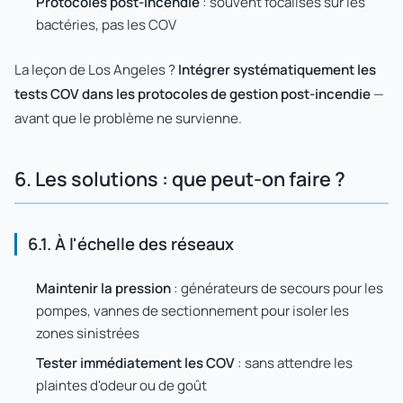
Protocoles post-incendie
: souvent focalisés sur les
bactéries, pas les COV
La leçon de Los Angeles ?
Intégrer systématiquement les
tests COV dans les protocoles de gestion post-incendie
—
avant que le problème ne survienne.
6. Les solutions : que peut-on faire ?
6.1. À l'échelle des réseaux
Maintenir la pression
: générateurs de secours pour les
pompes, vannes de sectionnement pour isoler les
zones sinistrées
Tester immédiatement les COV
: sans attendre les
plaintes d'odeur ou de goût