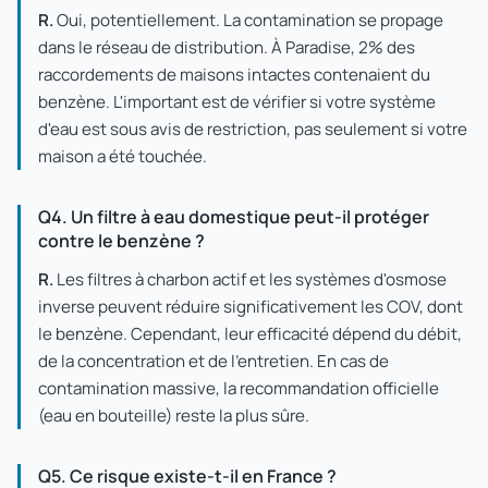
R.
Oui, potentiellement. La contamination se propage
dans le réseau de distribution. À Paradise, 2% des
raccordements de maisons intactes contenaient du
benzène. L'important est de vérifier si votre système
d'eau est sous avis de restriction, pas seulement si votre
maison a été touchée.
Q4. Un filtre à eau domestique peut-il protéger
contre le benzène ?
R.
Les filtres à charbon actif et les systèmes d'osmose
inverse peuvent réduire significativement les COV, dont
le benzène. Cependant, leur efficacité dépend du débit,
de la concentration et de l'entretien. En cas de
contamination massive, la recommandation officielle
(eau en bouteille) reste la plus sûre.
Q5. Ce risque existe-t-il en France ?