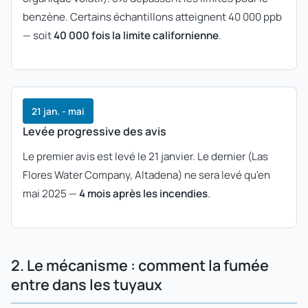
benzène. Certains échantillons atteignent 40 000 ppb
— soit
40 000 fois la limite californienne
.
21 jan. - mai
Levée progressive des avis
Le premier avis est levé le 21 janvier. Le dernier (Las
Flores Water Company, Altadena) ne sera levé qu'en
mai 2025 —
4 mois après les incendies
.
2. Le mécanisme : comment la fumée
entre dans les tuyaux