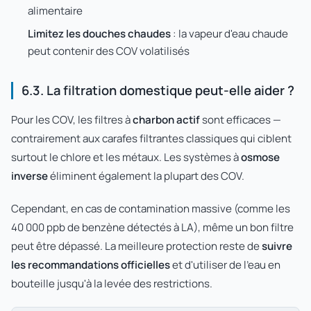
alimentaire
Limitez les douches chaudes
: la vapeur d'eau chaude
peut contenir des COV volatilisés
6.3. La filtration domestique peut-elle aider ?
Pour les COV, les filtres à
charbon actif
sont efficaces —
contrairement aux carafes filtrantes classiques qui ciblent
surtout le chlore et les métaux. Les systèmes à
osmose
inverse
éliminent également la plupart des COV.
Cependant, en cas de contamination massive (comme les
40 000 ppb de benzène détectés à LA), même un bon filtre
peut être dépassé. La meilleure protection reste de
suivre
les recommandations officielles
et d'utiliser de l'eau en
bouteille jusqu'à la levée des restrictions.