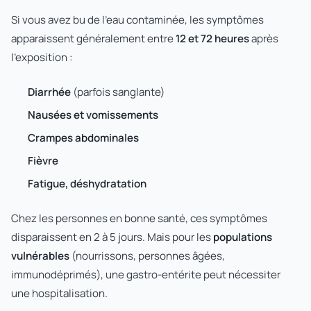
Si vous avez bu de l'eau contaminée, les symptômes
apparaissent généralement entre
12 et 72 heures
après
l'exposition :
Diarrhée
(parfois sanglante)
Nausées et vomissements
Crampes abdominales
Fièvre
Fatigue, déshydratation
Chez les personnes en bonne santé, ces symptômes
disparaissent en 2 à 5 jours. Mais pour les
populations
vulnérables
(nourrissons, personnes âgées,
immunodéprimés), une gastro-entérite peut nécessiter
une hospitalisation.