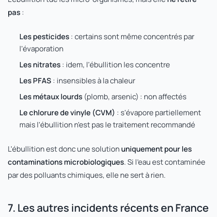
pas
:
Les pesticides
: certains sont même concentrés par
l'évaporation
Les nitrates
: idem, l'ébullition les concentre
Les PFAS
: insensibles à la chaleur
Les métaux lourds
(plomb, arsenic) : non affectés
Le chlorure de vinyle (CVM)
: s'évapore partiellement
mais l'ébullition n'est pas le traitement recommandé
L'ébullition est donc une solution
uniquement pour les
contaminations microbiologiques
. Si l'eau est contaminée
par des polluants chimiques, elle ne sert à rien.
7. Les autres incidents récents en France