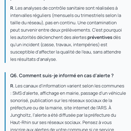
R.
Les analyses de contrôle sanitaire sont réalisées à
intervalles réguliers (mensuels ou trimestriels selon la
taille du réseau), pas en continu. Une contamination
peut survenir entre deux prélèvements. C'est pourquoi
les autorités déclenchent des alertes
préventives
dès
qu'un incident (casse, travaux, intempéries) est
susceptible d'affecter la qualité de l'eau, sans attendre
les résultats d'analyse.
Q6. Comment suis-je informé en cas d'alerte ?
R.
Les canaux d'information varient selon les communes
: SMS d'alerte, affichage en mairie, passage d'un véhicule
sonorisé, publication sur les réseaux sociaux de la
préfecture ou de la mairie, site internet de l'ARS. À
Jungholtz, l'alerte a été diffusée par la préfecture du
Haut-Rhin sur ses réseaux sociaux. Pensez à vous
inscrire aux alertes de votre commune si ce service