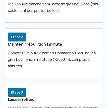
l'eau bouille franchement, avec de gros bouillons (pas
seulement des petites bulles).
Étape 2
Maintenir l'ébullition 1 minute
Comptez 1 minute à partir du moment où l'eau bout à
gros bouillons. En altitude (>2000 m), comptez 3
minutes.
Étape 3
Laisser refroidir