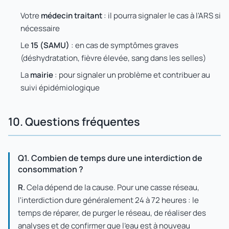
Votre
médecin traitant
: il pourra signaler le cas à l'ARS si
nécessaire
Le
15 (SAMU)
: en cas de symptômes graves
(déshydratation, fièvre élevée, sang dans les selles)
La
mairie
: pour signaler un problème et contribuer au
suivi épidémiologique
10. Questions fréquentes
Q1. Combien de temps dure une interdiction de
consommation ?
R.
Cela dépend de la cause. Pour une casse réseau,
l'interdiction dure généralement 24 à 72 heures : le
temps de réparer, de purger le réseau, de réaliser des
analyses et de confirmer que l'eau est à nouveau