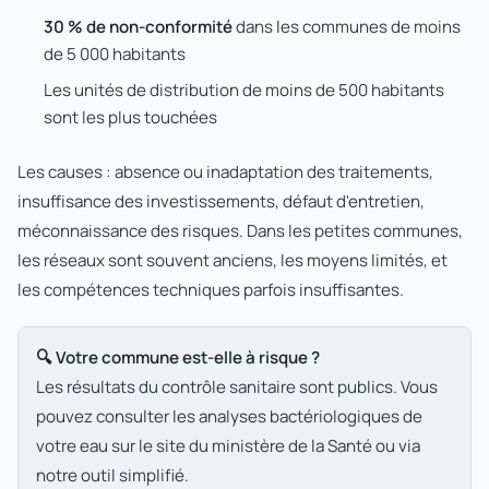
30 % de non-conformité
dans les communes de moins
de 5 000 habitants
Les unités de distribution de moins de 500 habitants
sont les plus touchées
Les causes : absence ou inadaptation des traitements,
insuffisance des investissements, défaut d'entretien,
méconnaissance des risques. Dans les petites communes,
les réseaux sont souvent anciens, les moyens limités, et
les compétences techniques parfois insuffisantes.
🔍 Votre commune est-elle à risque ?
Les résultats du contrôle sanitaire sont publics. Vous
pouvez consulter les analyses bactériologiques de
votre eau sur le site du ministère de la Santé ou via
notre outil simplifié.