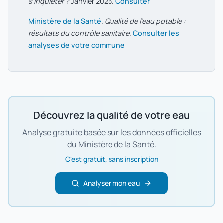
s'inquiéter ?
Janvier 2025.
Consulter
Ministère de la Santé
.
Qualité de l'eau potable :
résultats du contrôle sanitaire
.
Consulter les
analyses de votre commune
Découvrez la qualité de votre eau
Analyse gratuite basée sur les données officielles
du Ministère de la Santé.
C'est gratuit, sans inscription
Analyser mon eau