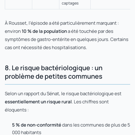
captages
À Rousset, l'épisode a été particulièrement marquant :
environ
10 % de la population
a été touchée par des
symptômes de gastro-entérite en quelques jours. Certains
cas ont nécessité des hospitalisations.
8. Le risque bactériologique : un
problème de petites communes
Selon un rapport du Sénat, le risque bactériologique est
essentiellement un risque rural
. Les chiffres sont
éloquents :
5 % de non-conformité
dans les communes de plus de 5
000 habitants