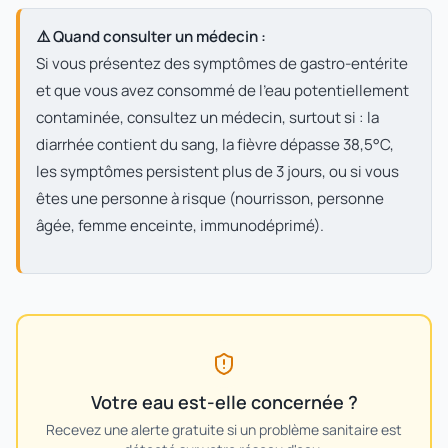
⚠️ Quand consulter un médecin :
Si vous présentez des symptômes de gastro-entérite
et que vous avez consommé de l'eau potentiellement
contaminée, consultez un médecin, surtout si : la
diarrhée contient du sang, la fièvre dépasse 38,5°C,
les symptômes persistent plus de 3 jours, ou si vous
êtes une personne à risque (nourrisson, personne
âgée, femme enceinte, immunodéprimé).
Votre eau est-elle concernée ?
Recevez une alerte gratuite si un problème sanitaire est