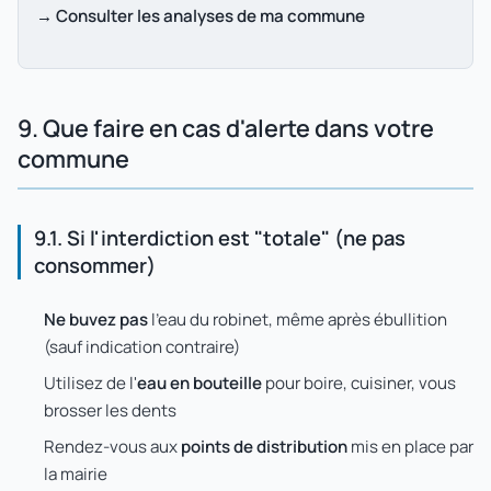
→ Consulter les analyses de ma commune
9. Que faire en cas d'alerte dans votre
commune
9.1. Si l'interdiction est "totale" (ne pas
consommer)
Ne buvez pas
l'eau du robinet, même après ébullition
(sauf indication contraire)
Utilisez de l'
eau en bouteille
pour boire, cuisiner, vous
brosser les dents
Rendez-vous aux
points de distribution
mis en place par
la mairie