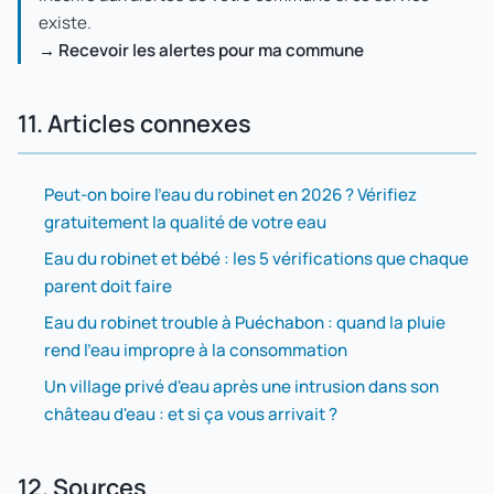
existe.
→ Recevoir les alertes pour ma commune
11. Articles connexes
Peut-on boire l'eau du robinet en 2026 ? Vérifiez
gratuitement la qualité de votre eau
Eau du robinet et bébé : les 5 vérifications que chaque
parent doit faire
Eau du robinet trouble à Puéchabon : quand la pluie
rend l'eau impropre à la consommation
Un village privé d'eau après une intrusion dans son
château d'eau : et si ça vous arrivait ?
12. Sources