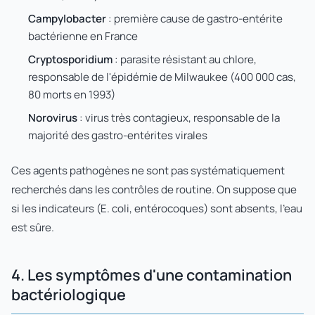
Campylobacter
: première cause de gastro-entérite
bactérienne en France
Cryptosporidium
: parasite résistant au chlore,
responsable de l'épidémie de Milwaukee (400 000 cas,
80 morts en 1993)
Norovirus
: virus très contagieux, responsable de la
majorité des gastro-entérites virales
Ces agents pathogènes ne sont pas systématiquement
recherchés dans les contrôles de routine. On suppose que
si les indicateurs (E. coli, entérocoques) sont absents, l'eau
est sûre.
4. Les symptômes d'une contamination
bactériologique