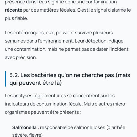
présence dans l'eau signifie donc une contamination
récente
par des matières fécales. C'est le signal d'alarme le
plus fiable.
Les entérocoques, eux, peuvent survivre plusieurs
semaines dans l'environnement. Leur détection indique
une contamination, mais ne permet pas de dater l'incident
avec précision.
3.2. Les bactéries qu'on ne cherche pas (mais
qui peuvent être là)
Les analyses réglementaires se concentrent sur les
indicateurs de contamination fécale. Mais d'autres micro-
organismes peuvent être présents :
Salmonella
: responsable de salmonelloses (diarrhée
sévère, fièvre)