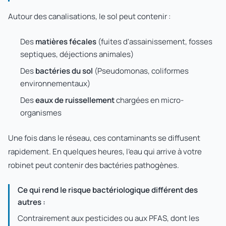
Autour des canalisations, le sol peut contenir :
Des
matières fécales
(fuites d'assainissement, fosses
septiques, déjections animales)
Des
bactéries du sol
(Pseudomonas, coliformes
environnementaux)
Des
eaux de ruissellement
chargées en micro-
organismes
Une fois dans le réseau, ces contaminants se diffusent
rapidement. En quelques heures, l'eau qui arrive à votre
robinet peut contenir des bactéries pathogènes.
Ce qui rend le risque bactériologique différent des
autres :
Contrairement aux pesticides ou aux PFAS, dont les