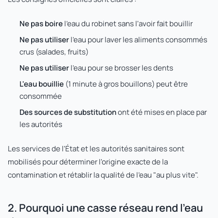
Ne pas boire
l'eau du robinet sans l'avoir fait bouillir
Ne pas utiliser
l'eau pour laver les aliments consommés
crus (salades, fruits)
Ne pas utiliser
l'eau pour se brosser les dents
L'eau bouillie
(1 minute à gros bouillons) peut être
consommée
Des sources de substitution
ont été mises en place par
les autorités
Les services de l'État et les autorités sanitaires sont
mobilisés pour déterminer l'origine exacte de la
contamination et rétablir la qualité de l'eau "au plus vite".
2. Pourquoi une casse réseau rend l'eau