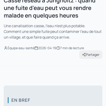
Casse réseau à Jungholtz : quand
une fuite d'eau peut vous rendre
malade en quelques heures
Une canalisation casse, l'eau n'est plus potable.
Comment une simple fuite peut contaminer l'eau de tout
un village, et que faire quand ça arrive.
Équipe eau-santé
2026-04-19
7 min
de lecture
Partager
EN BREF