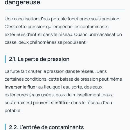
dangereuse
Une canalisation d'eau potable fonctionne sous pression.
C'est cette pression qui empêche les contaminants
extérieurs d'entrer dans le réseau. Quand une canalisation
casse, deux phénomènes se produisent :
2.1. La perte de pression
La fuite fait chuter la pression dans le réseau. Dans
certaines conditions, cette baisse de pression peut même
inverser le flux
: au lieu que l'eau sorte, des eaux
extérieures (eaux usées, eaux de ruissellement, eaux
souterraines) peuvent
s'infiltrer
dans le réseau d'eau
potable.
2.2. L'entrée de contaminants