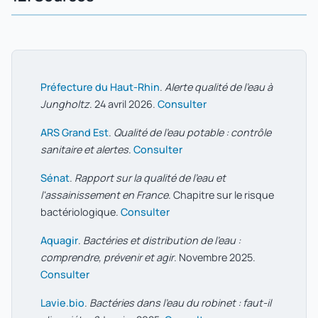
Préfecture du Haut-Rhin
.
Alerte qualité de l'eau à
Jungholtz
. 24 avril 2026.
Consulter
ARS Grand Est
.
Qualité de l'eau potable : contrôle
sanitaire et alertes
.
Consulter
Sénat
.
Rapport sur la qualité de l'eau et
l'assainissement en France
. Chapitre sur le risque
bactériologique.
Consulter
Aquagir
.
Bactéries et distribution de l'eau :
comprendre, prévenir et agir
. Novembre 2025.
Consulter
Lavie.bio
.
Bactéries dans l'eau du robinet : faut-il