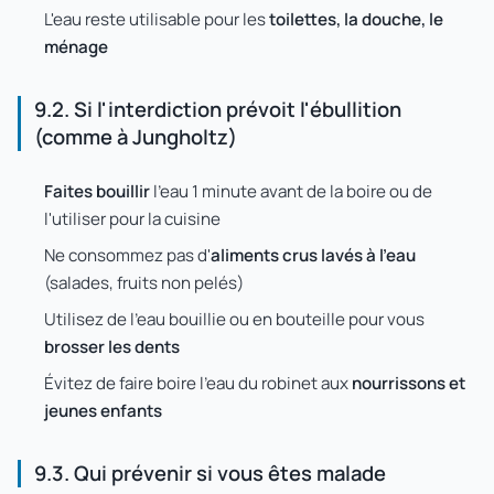
L'eau reste utilisable pour les
toilettes, la douche, le
ménage
9.2. Si l'interdiction prévoit l'ébullition
(comme à Jungholtz)
Faites bouillir
l'eau 1 minute avant de la boire ou de
l'utiliser pour la cuisine
Ne consommez pas d'
aliments crus lavés à l'eau
(salades, fruits non pelés)
Utilisez de l'eau bouillie ou en bouteille pour vous
brosser les dents
Évitez de faire boire l'eau du robinet aux
nourrissons et
jeunes enfants
9.3. Qui prévenir si vous êtes malade