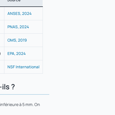
ANSES, 2024
PNAS, 2024
OMS, 2019
)
EPA, 2024
NSF International
ils ?
 inférieure à 5 mm. On