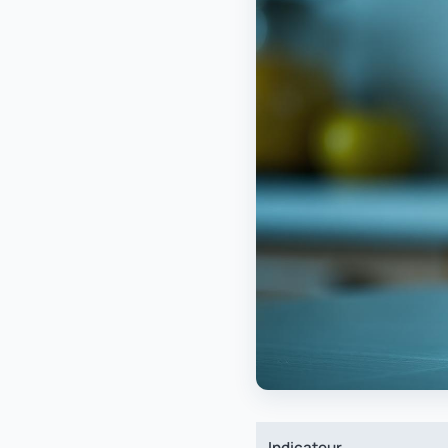
Indicateur