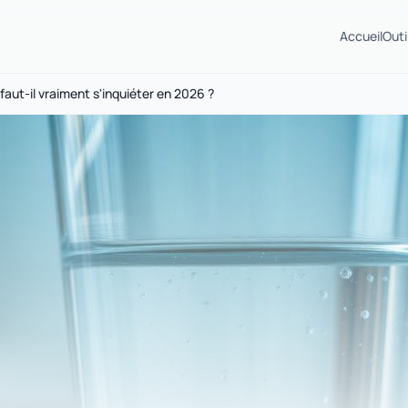
Accueil
Outi
 faut-il vraiment s'inquiéter en 2026 ?