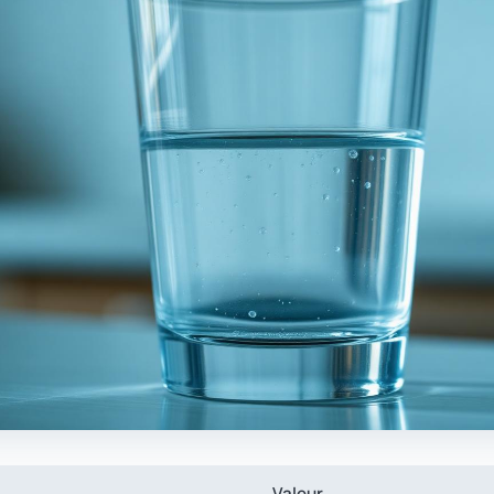
Valeur