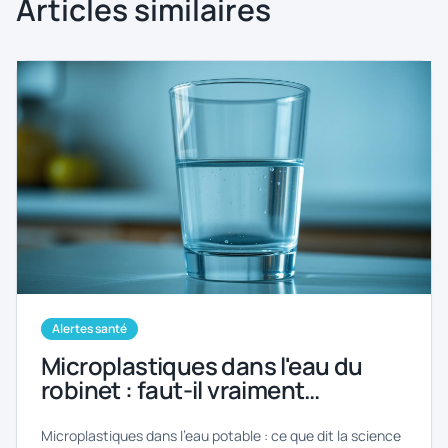
Articles similaires
Alertes santé
Microplastiques dans l'eau du
robinet : faut-il vraiment
s'inquiéter en 2026 ?
Microplastiques dans l'eau potable : ce que dit la science