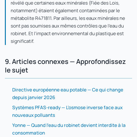
révélé que certaines eaux minérales (Fiée des Lois,
notamment) étaient également contaminées par le
métabolite R471811. Par ailleurs, les eaux minérales ne
sont pas soumises aux mêmes contrôles que l'eau du
robinet. Et l'impact environnemental du plastique est
significatif.
9. Articles connexes — Approfondissez
le sujet
Directive européenne eau potable — Ce qui change
depuis janvier 2026
Systèmes PFAS-ready — L'osmose inverse face aux
nouveaux polluants
Yonne — Quand l'eau du robinet devient interdite à la
consommation