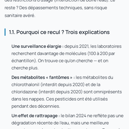
reste ? Des dépassements techniques, sans risque
sanitaire avéré.
1.1. Pourquoi ce recul ? Trois explications
Une surveillance élargie :
depuis 2021, les laboratoires
recherchent davantage de molécules (100 à 200 par
échantillon). On trouve ce qu'on cherche — et on
cherche plus.
Des métabolites « fantômes » :
les métabolites du
chlorothalonil (interdit depuis 2020) et de la
chloridazone (interdit depuis 2020) sont omniprésents
dans les nappes. Ces pesticides ont été utilisés
pendant des décennies.
Un effet de rattrapage :
le bilan 2024 ne reflète pas une
dégradation récente de l'eau, mais une meilleure