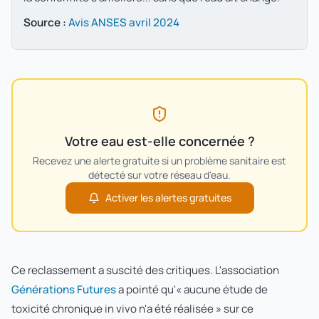
Source :
Avis ANSES avril 2024
Votre eau est-elle concernée ?
Recevez une alerte gratuite si un problème sanitaire est
détecté sur votre réseau d'eau.
Activer les alertes gratuites
Ce reclassement a suscité des critiques. L'association
Générations Futures
a pointé qu'« aucune étude de
toxicité chronique in vivo n'a été réalisée » sur ce