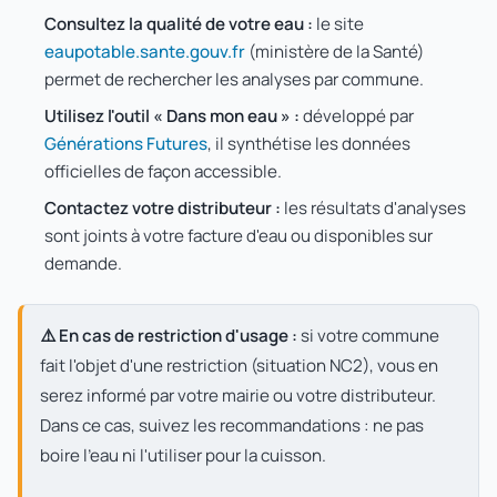
Consultez la qualité de votre eau :
le site
eaupotable.sante.gouv.fr
(ministère de la Santé)
permet de rechercher les analyses par commune.
Utilisez l'outil « Dans mon eau » :
développé par
Générations Futures
, il synthétise les données
officielles de façon accessible.
Contactez votre distributeur :
les résultats d'analyses
sont joints à votre facture d'eau ou disponibles sur
demande.
⚠️ En cas de restriction d'usage :
si votre commune
fait l'objet d'une restriction (situation NC2), vous en
serez informé par votre mairie ou votre distributeur.
Dans ce cas, suivez les recommandations : ne pas
boire l'eau ni l'utiliser pour la cuisson.