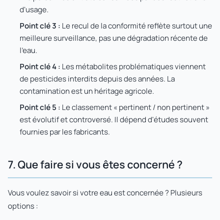
d'usage.
Point clé 3 :
Le recul de la conformité reflète surtout une
meilleure surveillance, pas une dégradation récente de
l'eau.
Point clé 4 :
Les métabolites problématiques viennent
de pesticides interdits depuis des années. La
contamination est un héritage agricole.
Point clé 5 :
Le classement « pertinent / non pertinent »
est évolutif et controversé. Il dépend d'études souvent
fournies par les fabricants.
7. Que faire si vous êtes concerné ?
Vous voulez savoir si votre eau est concernée ? Plusieurs
options :