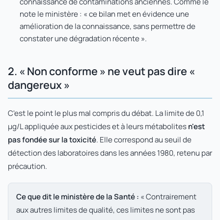
connaissance de contaminations anciennes. Comme le
note le ministère : « ce bilan met en évidence une
amélioration de la connaissance, sans permettre de
constater une dégradation récente ».
2. « Non conforme » ne veut pas dire «
dangereux »
C'est le point le plus mal compris du débat. La limite de 0,1
µg/L appliquée aux pesticides et à leurs métabolites
n'est
pas fondée sur la toxicité
. Elle correspond au seuil de
détection des laboratoires dans les années 1980, retenu par
précaution.
Ce que dit le ministère de la Santé :
« Contrairement
aux autres limites de qualité, ces limites ne sont pas