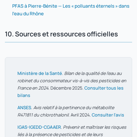
PFAS à Pierre-Bénite — Les « polluants éternels » dans
l'eau du Rhône
10. Sources et ressources officielles
Ministère de la Santé
.
Bilan de la qualité de l'eau au
robinet du consommateur vis-à-vis des pesticides en
France en 2024
. Décembre 2025.
Consulter tous les
bilans
ANSES
.
Avis relatif à la pertinence du métabolite
R471811 du chlorothalonil
. Avril 2024.
Consulter l'avis
IGAS-IGEDD-CGAAER
.
Prévenir et maîtriser les risques
liés à la présence de pesticides et de leurs