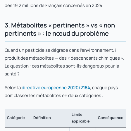
des 19,2 millions de Français concernés en 2024.
3. Métabolites « pertinents » vs « non
pertinents » : le nœud du problème
Quand un pesticide se dégrade dans l'environnement, il
produit des métabolites — des « descendants chimiques ».
La question : ces métabolites sont-ils dangereux pour la
santé ?
Selon la
directive européenne 2020/2184
, chaque pays
doit classer les métabolites en deux catégories :
Limite
Catégorie
Définition
Conséquence
applicable