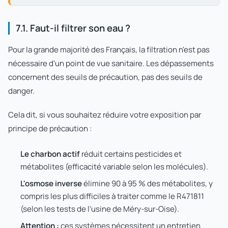
7.1. Faut-il filtrer son eau ?
Pour la grande majorité des Français, la filtration n'est pas
nécessaire d'un point de vue sanitaire. Les dépassements
concernent des seuils de précaution, pas des seuils de
danger.
Cela dit, si vous souhaitez réduire votre exposition par
principe de précaution :
Le charbon actif
réduit certains pesticides et
métabolites (efficacité variable selon les molécules).
L'osmose inverse
élimine 90 à 95 % des métabolites, y
compris les plus difficiles à traiter comme le R471811
(selon les tests de l'usine de Méry-sur-Oise).
Attention :
ces systèmes nécessitent un entretien