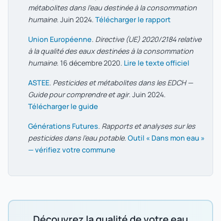
métabolites dans l'eau destinée à la consommation
humaine
. Juin 2024.
Télécharger le rapport
Union Européenne
.
Directive (UE) 2020/2184 relative
à la qualité des eaux destinées à la consommation
humaine
. 16 décembre 2020.
Lire le texte officiel
ASTEE
.
Pesticides et métabolites dans les EDCH —
Guide pour comprendre et agir
. Juin 2024.
Télécharger le guide
Générations Futures
.
Rapports et analyses sur les
pesticides dans l'eau potable
.
Outil « Dans mon eau »
— vérifiez votre commune
Découvrez la qualité de votre eau