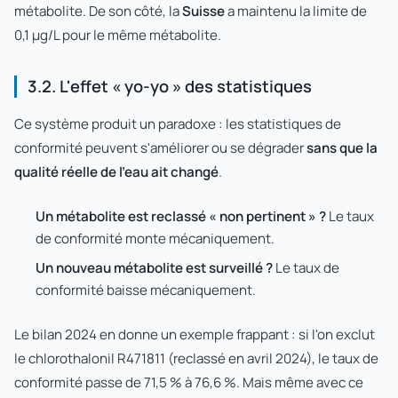
métabolite. De son côté, la
Suisse
a maintenu la limite de
0,1 µg/L pour le même métabolite.
3.2. L'effet « yo-yo » des statistiques
Ce système produit un paradoxe : les statistiques de
conformité peuvent s'améliorer ou se dégrader
sans que la
qualité réelle de l'eau ait changé
.
Un métabolite est reclassé « non pertinent » ?
Le taux
de conformité monte mécaniquement.
Un nouveau métabolite est surveillé ?
Le taux de
conformité baisse mécaniquement.
Le bilan 2024 en donne un exemple frappant : si l'on exclut
le chlorothalonil R471811 (reclassé en avril 2024), le taux de
conformité passe de 71,5 % à 76,6 %. Mais même avec ce