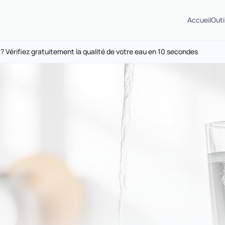
Accueil
Outi
 ? Vérifiez gratuitement la qualité de votre eau en 10 secondes