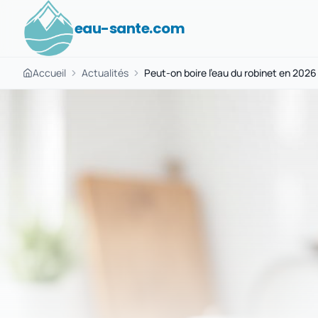
eau-sante.com
Accueil
Actualités
Peut-on boire l’eau du robinet en 2026