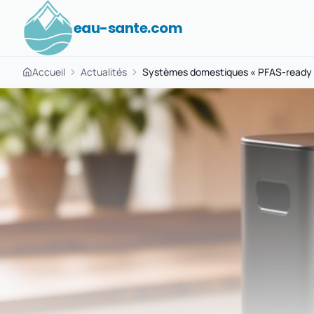
eau-sante.com
Accueil
Actualités
Systèmes domestiques « PFAS-ready » :