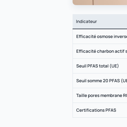
Indicateur
Efficacité osmose invers
Efficacité charbon actif
Seuil PFAS total (UE)
Seuil somme 20 PFAS (U
Taille pores membrane R
Certifications PFAS