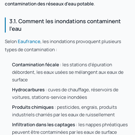
contamination des réseaux d'eau potable
.
3.1. Comment les inondations contaminent
l'eau
Selon
Eaufrance
, les inondations provoquent plusieurs
types de contamination :
Contamination fécale
: les stations d'épuration
débordent, les eaux usées se mélangent aux eaux de
surface
Hydrocarbures
: cuves de chauffage, réservoirs de
voitures, stations-service inondées
Produits chimiques
: pesticides, engrais, produits
industriels charriés par les eaux de ruissellement
Infiltration dans les captages
: les nappes phréatiques
peuvent être contaminées par les eaux de surface