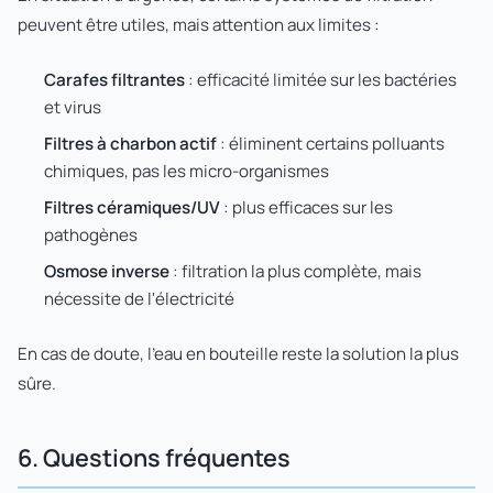
peuvent être utiles, mais attention aux limites :
Carafes filtrantes
: efficacité limitée sur les bactéries
et virus
Filtres à charbon actif
: éliminent certains polluants
chimiques, pas les micro-organismes
Filtres céramiques/UV
: plus efficaces sur les
pathogènes
Osmose inverse
: filtration la plus complète, mais
nécessite de l'électricité
En cas de doute, l'eau en bouteille reste la solution la plus
sûre.
6. Questions fréquentes