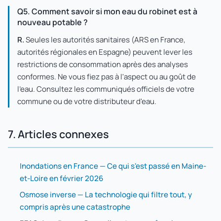
Q5. Comment savoir si mon eau du robinet est à
nouveau potable ?
R.
Seules les autorités sanitaires (ARS en France,
autorités régionales en Espagne) peuvent lever les
restrictions de consommation après des analyses
conformes. Ne vous fiez pas à l'aspect ou au goût de
l'eau. Consultez les communiqués officiels de votre
commune ou de votre distributeur d'eau.
7. Articles connexes
Inondations en France — Ce qui s'est passé en Maine-
et-Loire en février 2026
Osmose inverse — La technologie qui filtre tout, y
compris après une catastrophe