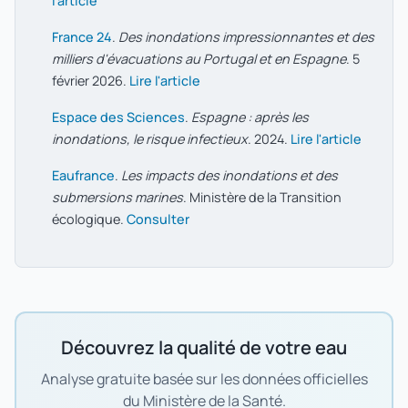
l'article
France 24
.
Des inondations impressionnantes et des
milliers d'évacuations au Portugal et en Espagne
. 5
février 2026.
Lire l'article
Espace des Sciences
.
Espagne : après les
inondations, le risque infectieux
. 2024.
Lire l'article
Eaufrance
.
Les impacts des inondations et des
submersions marines
. Ministère de la Transition
écologique.
Consulter
Découvrez la qualité de votre eau
Analyse gratuite basée sur les données officielles
du Ministère de la Santé.