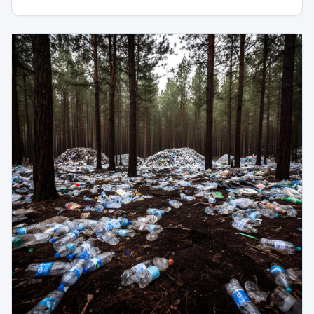
révèle sur l'étendue de la pollution aux PFAS.