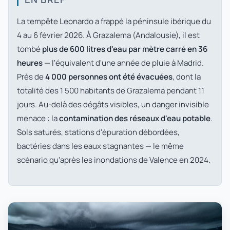
La tempête Leonardo a frappé la péninsule ibérique du
4 au 6 février 2026. À Grazalema (Andalousie), il est
tombé
plus de 600 litres d'eau par mètre carré en 36
heures
— l'équivalent d'une année de pluie à Madrid.
Près de
4 000 personnes ont été évacuées
, dont la
totalité des 1 500 habitants de Grazalema pendant 11
jours. Au-delà des dégâts visibles, un danger invisible
menace : la
contamination des réseaux d'eau potable
.
Sols saturés, stations d'épuration débordées,
bactéries dans les eaux stagnantes — le même
scénario qu'après les inondations de Valence en 2024.