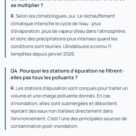
se multiplier ?
R.
Selon les climatologues, oui. Le réchauffement
climatique intensifie le cycle de l'eau : plus
d'évaporation, plus de vapeur d'eau dans l'atmosphère,
et donc des précipitations plus intenses quand les
conditions sont réunies. L'Andalousie a connu 11
tempêtes depuis janvier 2026.
Q4. Pourquoi les stations d'épuration ne filtrent-
elles pas tous les polluants ?
R.
Les stations d'épuration sont conçues pour traiter un
volume et une charge polluante donnés. En cas
d'inondation, elles sont submergées et débordent,
rejetant des eaux non traitées directement dans
l'environnement. C'est l'une des principales sources de
contamination post-inondation.