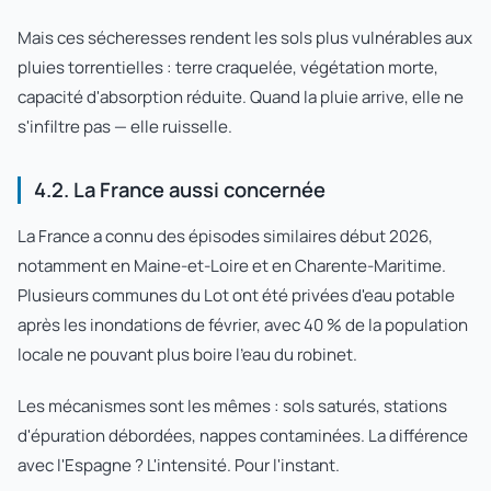
Mais ces sécheresses rendent les sols plus vulnérables aux
pluies torrentielles : terre craquelée, végétation morte,
capacité d'absorption réduite. Quand la pluie arrive, elle ne
s'infiltre pas — elle ruisselle.
4.2. La France aussi concernée
La France a connu des épisodes similaires début 2026,
notamment en Maine-et-Loire et en Charente-Maritime.
Plusieurs communes du Lot ont été privées d'eau potable
après les inondations de février, avec 40 % de la population
locale ne pouvant plus boire l'eau du robinet.
Les mécanismes sont les mêmes : sols saturés, stations
d'épuration débordées, nappes contaminées. La différence
avec l'Espagne ? L'intensité. Pour l'instant.