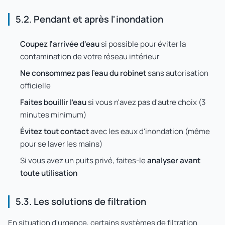
5.2. Pendant et après l'inondation
Coupez l'arrivée d'eau
si possible pour éviter la
contamination de votre réseau intérieur
Ne consommez pas l'eau du robinet
sans autorisation
officielle
Faites bouillir l'eau
si vous n'avez pas d'autre choix (3
minutes minimum)
Évitez tout contact
avec les eaux d'inondation (même
pour se laver les mains)
Si vous avez un puits privé, faites-le
analyser avant
toute utilisation
5.3. Les solutions de filtration
En situation d'urgence, certains systèmes de filtration