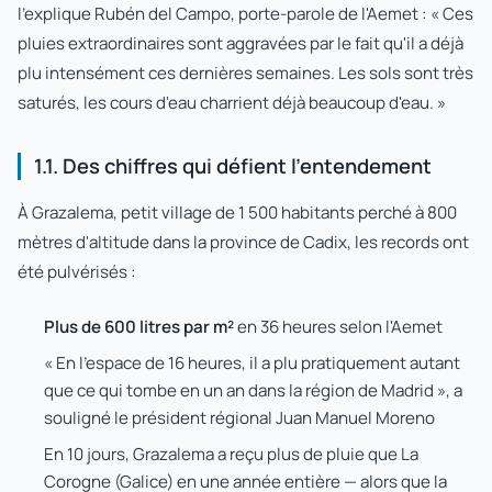
l'explique Rubén del Campo, porte-parole de l'Aemet : « Ces
pluies extraordinaires sont aggravées par le fait qu'il a déjà
plu intensément ces dernières semaines. Les sols sont très
saturés, les cours d'eau charrient déjà beaucoup d'eau. »
1.1. Des chiffres qui défient l'entendement
À Grazalema, petit village de 1 500 habitants perché à 800
mètres d'altitude dans la province de Cadix, les records ont
été pulvérisés :
Plus de 600 litres par m²
en 36 heures selon l'Aemet
« En l'espace de 16 heures, il a plu pratiquement autant
que ce qui tombe en un an dans la région de Madrid », a
souligné le président régional Juan Manuel Moreno
En 10 jours, Grazalema a reçu plus de pluie que La
Corogne (Galice) en une année entière — alors que la