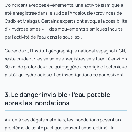
Coïncidant avec ces événements, une activité sismique a
été enregistrée dans le sud de l'Andalousie (provinces de
Cadix et Malaga). Certains experts ont évoqué la possibilité
d'« hydroséismes » — des mouvements sismiques induits
par l'activité de l'eau dans le sous-sol.
Cependant, l'Institut géographique national espagnol (IGN)
reste prudent : les séismes enregistrés se situent à environ
30 km de profondeur, ce qui suggère une origine tectonique
plutôt qu'hydrologique. Les investigations se poursuivent.
3. Le danger invisible : l'eau potable
après les inondations
Au-delà des dégâts matériels, les inondations posent un
problème de santé publique souvent sous-estimé : la