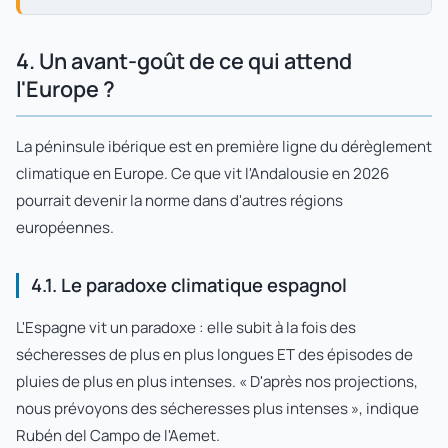
4. Un avant-goût de ce qui attend
l'Europe ?
La péninsule ibérique est en première ligne du dérèglement
climatique en Europe. Ce que vit l'Andalousie en 2026
pourrait devenir la norme dans d'autres régions
européennes.
4.1. Le paradoxe climatique espagnol
L'Espagne vit un paradoxe : elle subit à la fois des
sécheresses de plus en plus longues ET des épisodes de
pluies de plus en plus intenses. « D'après nos projections,
nous prévoyons des sécheresses plus intenses », indique
Rubén del Campo de l'Aemet.