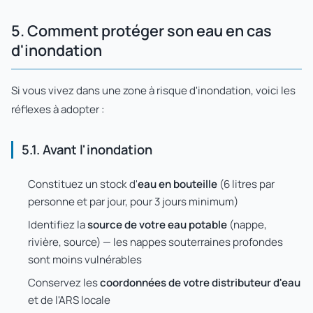
5. Comment protéger son eau en cas
d'inondation
Si vous vivez dans une zone à risque d'inondation, voici les
réflexes à adopter :
5.1. Avant l'inondation
Constituez un stock d'
eau en bouteille
(6 litres par
personne et par jour, pour 3 jours minimum)
Identifiez la
source de votre eau potable
(nappe,
rivière, source) — les nappes souterraines profondes
sont moins vulnérables
Conservez les
coordonnées de votre distributeur d'eau
et de l'ARS locale