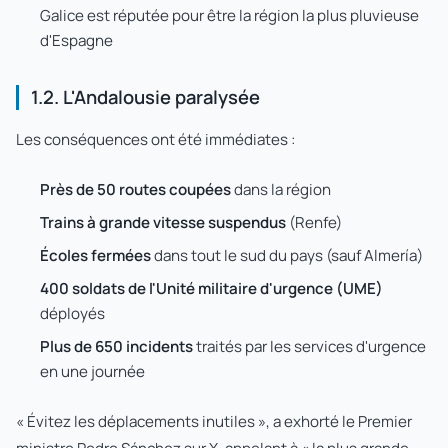
Galice est réputée pour être la région la plus pluvieuse
d'Espagne
1.2. L'Andalousie paralysée
Les conséquences ont été immédiates :
Près de 50 routes coupées
dans la région
Trains à grande vitesse suspendus
(Renfe)
Écoles fermées
dans tout le sud du pays (sauf Almería)
400 soldats de l'Unité militaire d'urgence (UME)
déployés
Plus de 650 incidents
traités par les services d'urgence
en une journée
« Évitez les déplacements inutiles », a exhorté le Premier