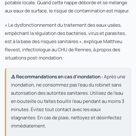
potable locale. Quand cette nappe déborde et se mélange
aux eaux de surface, le risque de contamination est majeur.
« Le dysfonctionnement du traitement des eaux usées,
empêchant la régulation des bactéries, virus et parasites,
est à la base des risques sanitaires », explique Matthieu
Revest, infectiologue au CHU de Rennes, à propos des
situations post-inondation.
⚠️ Recommandations en cas d'inondation :
Après une
inondation, ne consommez pas l'eau du robinet sans
autorisation des autorités sanitaires. Utilisez de l'eau
en bouteille ou faites bouillir l'eau pendant au moins 3
minutes. Évitez tout contact avec les eaux
stagnantes. En cas de plaie, nettoyez et désinfectez
immédiatement.