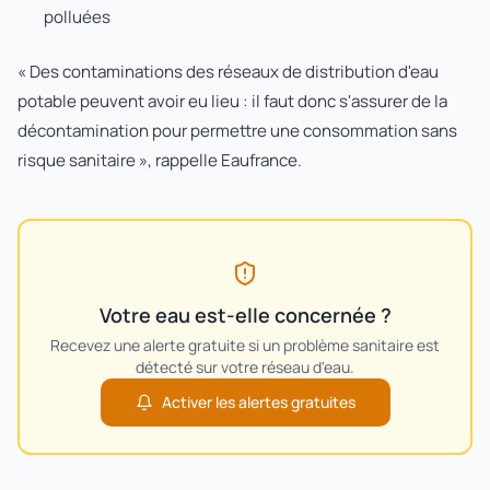
polluées
« Des contaminations des réseaux de distribution d'eau
potable peuvent avoir eu lieu : il faut donc s'assurer de la
décontamination pour permettre une consommation sans
risque sanitaire », rappelle Eaufrance.
Votre eau est-elle concernée ?
Recevez une alerte gratuite si un problème sanitaire est
détecté sur votre réseau d'eau.
Activer les alertes gratuites