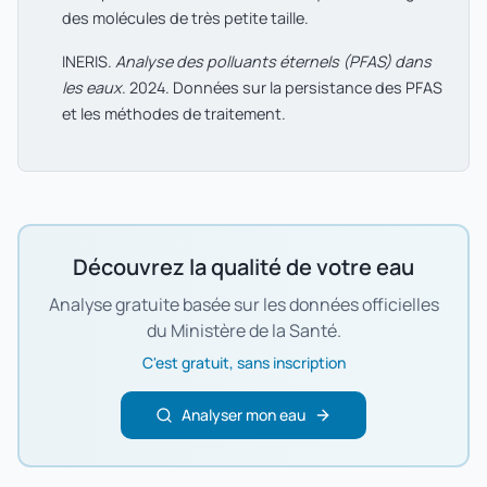
des molécules de très petite taille.
INERIS.
Analyse des polluants éternels (PFAS) dans
les eaux
. 2024. Données sur la persistance des PFAS
et les méthodes de traitement.
Découvrez la qualité de votre eau
Analyse gratuite basée sur les données officielles
du Ministère de la Santé.
C'est gratuit, sans inscription
Analyser mon eau