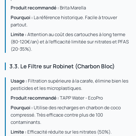
Produit recommandé :
Brita Marella
Pourquoi :
La référence historique. Facile à trouver
partout.
Limite :
Attention au coût des cartouches à long terme
(80-120€/an) et à l'efficacité limitée sur nitrates et PFAS
(20-35%).
3.3. Le Filtre sur Robinet (Charbon Bloc)
Usage :
Filtration supérieure à la carafe, élimine bien les
pesticides et les microplastiques.
Produit recommandé :
TAPP Water - EcoPro
Pourquoi :
Utilise des recharges en charbon de coco
compressé. Très efficace contre plus de 100
contaminants.
Limite :
Efficacité réduite sur les nitrates (50%).