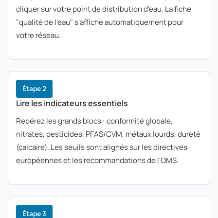
cliquer sur votre point de distribution d'eau. La fiche
"qualité de l'eau" s'affiche automatiquement pour
votre réseau.
Étape 2
Lire les indicateurs essentiels
Repérez les grands blocs : conformité globale,
nitrates, pesticides, PFAS/CVM, métaux lourds, dureté
(calcaire). Les seuils sont alignés sur les directives
européennes et les recommandations de l'OMS.
Étape 3