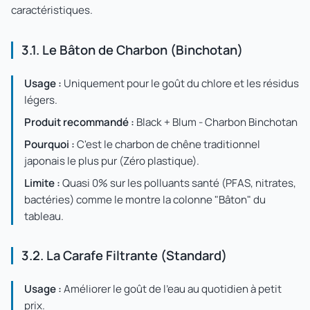
caractéristiques.
3.1. Le Bâton de Charbon (Binchotan)
Usage :
Uniquement pour le goût du chlore et les résidus
légers.
Produit recommandé :
Black + Blum - Charbon Binchotan
Pourquoi :
C'est le charbon de chêne traditionnel
japonais le plus pur (Zéro plastique).
Limite :
Quasi 0% sur les polluants santé (PFAS, nitrates,
bactéries) comme le montre la colonne "Bâton" du
tableau.
3.2. La Carafe Filtrante (Standard)
Usage :
Améliorer le goût de l'eau au quotidien à petit
prix.