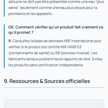
adoucie ne doit pas être présentée comme une eau "plus
saine", seulement comme une eau plus douce pour la
plomberie et les appareils.
Q5. Comment vérifier qu'un produit fait vraiment ce
qu'il promet ?
R.
Consultez la base de données NSF International pour
vérifier si le produit est certifié NSF/ANSI 53
(contaminants de santé) ou 58 (osmose inverse). Les
fabricants sérieux publient leurs rapports de test. Évitez
les produits sans certification indépendante.
9. Ressources & Sources officielles