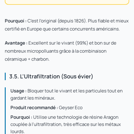
Pourquoi :
C'est l'original (depuis 1826). Plus fiable et mieux
certifié en Europe que certains concurrents américains.
Avantage :
Excellent sur le vivant (99%) et bon sur de
nombreux micropolluants grâce à la combinaison
céramique + charbon.
3.5. L'Ultrafiltration (Sous évier)
Usage :
Bloquer tout le vivant et les particules tout en
gardant les minéraux.
Produit recommandé :
Geyser Eco
Pourquoi :
Utilise une technologie de résine Aragon
couplée à l'ultrafiltration, très efficace sur les métaux
lourds.