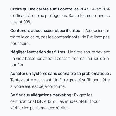
Croire qu'une carafe suffit contre les PFAS
: Avec 20%
d'efficacité, elle ne protège pas. Seule l'osmose inverse
atteint 99%.
Confondre adoucisseur et purificateur
: L'adoucisseur
traite le calcaire, pas les contaminants. Ne l'utilisez pas
pour boire.
Négliger l'entretien des filtres
: Un filtre saturé devient
un nid à bactéries et peut contaminer l'eau au lieu de la
purifier.
Acheter un système sans connaître sa problématique
:
Testez votre eau avant. Un filtre gravité suffit peut-être
si votre eau est déjà conforme.
Se fier aux allégations marketing
: Exigez les
certifications NSF/ANSI ou les études ANSES pour
vérifier les performances réelles.