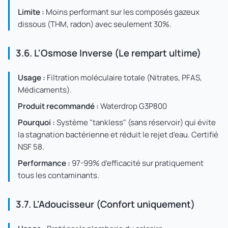
Limite :
Moins performant sur les composés gazeux
dissous (THM, radon) avec seulement 30%.
3.6. L'Osmose Inverse (Le rempart ultime)
Usage :
Filtration moléculaire totale (Nitrates, PFAS,
Médicaments).
Produit recommandé :
Waterdrop G3P800
Pourquoi :
Système "tankless" (sans réservoir) qui évite
la stagnation bactérienne et réduit le rejet d'eau. Certifié
NSF 58.
Performance :
97-99% d'efficacité sur pratiquement
tous les contaminants.
3.7. L'Adoucisseur (Confort uniquement)