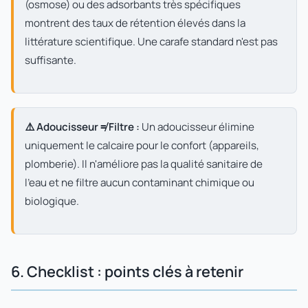
(osmose) ou des adsorbants très spécifiques
montrent des taux de rétention élevés dans la
littérature scientifique. Une carafe standard n'est pas
suffisante.
⚠️ Adoucisseur ≠ Filtre :
Un adoucisseur élimine
uniquement le calcaire pour le confort (appareils,
plomberie). Il n'améliore pas la qualité sanitaire de
l'eau et ne filtre aucun contaminant chimique ou
biologique.
6. Checklist : points clés à retenir