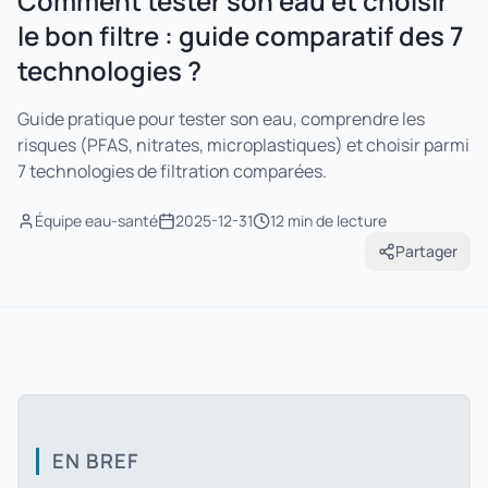
Comment tester son eau et choisir
le bon filtre : guide comparatif des 7
technologies ?
Guide pratique pour tester son eau, comprendre les
risques (PFAS, nitrates, microplastiques) et choisir parmi
7 technologies de filtration comparées.
Équipe eau-santé
2025-12-31
12 min
de lecture
Partager
EN BREF