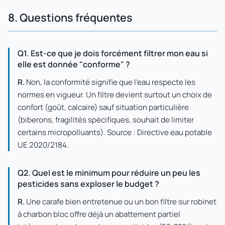
8. Questions fréquentes
Q1. Est-ce que je dois forcément filtrer mon eau si
elle est donnée "conforme" ?
R.
Non, la conformité signifie que l'eau respecte les
normes en vigueur. Un filtre devient surtout un choix de
confort (goût, calcaire) sauf situation particulière
(biberons, fragilités spécifiques, souhait de limiter
certains micropolluants). Source : Directive eau potable
UE 2020/2184.
Q2. Quel est le minimum pour réduire un peu les
pesticides sans exploser le budget ?
R.
Une carafe bien entretenue ou un bon filtre sur robinet
à charbon bloc offre déjà un abattement partiel