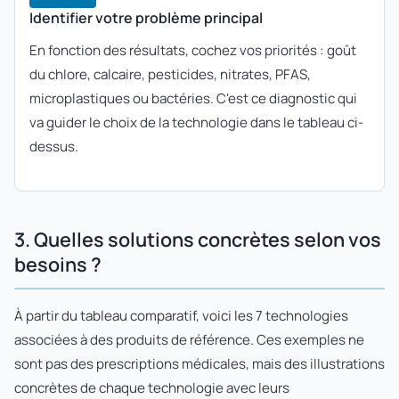
Identifier votre problème principal
En fonction des résultats, cochez vos priorités : goût
du chlore, calcaire, pesticides, nitrates, PFAS,
microplastiques ou bactéries. C'est ce diagnostic qui
va guider le choix de la technologie dans le tableau ci-
dessus.
3. Quelles solutions concrètes selon vos
besoins ?
À partir du tableau comparatif, voici les 7 technologies
associées à des produits de référence. Ces exemples ne
sont pas des prescriptions médicales, mais des illustrations
concrètes de chaque technologie avec leurs