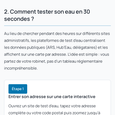
2. Comment tester son eau en 30
secondes ?
Au lieu de chercher pendant des heures sur différents sites
administratifs, les plateformes de test d'eau centralisent
les données publiques (ARS, Hub'Eau, délégataires) et les
affichent sur une carte par adresse. L'idée est simple : vous
partez de votre robinet, pas d'un tableau réglementaire
incompréhensible.
Étape 1
Entrer son adresse sur une carte interactive
Ouvrez un site de test d'eau, tapez votre adresse
complète ou votre code postal puis zoomez jusqu'à