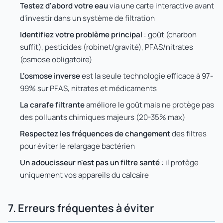
Testez d'abord votre eau
via une carte interactive avant
d'investir dans un système de filtration
Identifiez votre problème principal
: goût (charbon
suffit), pesticides (robinet/gravité), PFAS/nitrates
(osmose obligatoire)
L'osmose inverse
est la seule technologie efficace à 97-
99% sur PFAS, nitrates et médicaments
La carafe filtrante
améliore le goût mais ne protège pas
des polluants chimiques majeurs (20-35% max)
Respectez les fréquences de changement
des filtres
pour éviter le relargage bactérien
Un adoucisseur n'est pas un filtre santé
: il protège
uniquement vos appareils du calcaire
7. Erreurs fréquentes à éviter