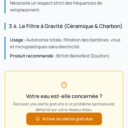
Nécessite un respect strict des fréquences de
remplacement.
3.4. Le Filtre à Gravité (Céramique & Charbon)
Usage :
Autonomie totale, filtration des bactéries, virus
et microplastiques sans électricité.
Produit recommandé :
British Berkefeld (Doulton)
Votre eau est-elle concernée ?
Recevez une alerte gratuite si un problème sanitaire est
détecté sur votre réseau d'eau.
Activer les alertes gratuites