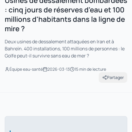
Usines de dessalement bombardées
: cinq jours de réserves d'eau et 100
millions d'habitants dans la ligne de
mire ?
Deux usines de dessalement attaquées en Iran et à
Bahreïn. 400 installations, 100 millions de personnes : le
Golfe peut-il survivre sans eau de mer ?
Équipe eau-santé
2026-03-13
15 min
de lecture
Partager