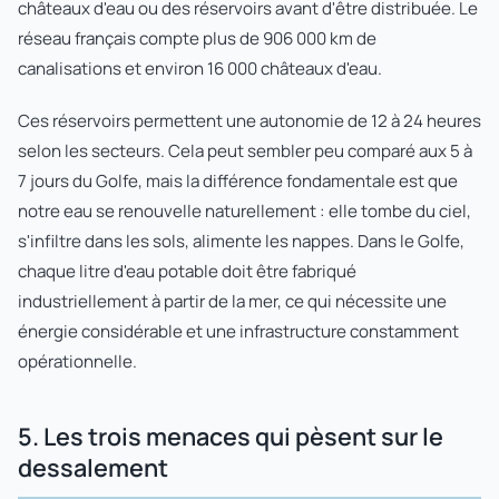
châteaux d'eau ou des réservoirs avant d'être distribuée. Le
réseau français compte plus de 906 000 km de
canalisations et environ 16 000 châteaux d'eau.
Ces réservoirs permettent une autonomie de 12 à 24 heures
selon les secteurs. Cela peut sembler peu comparé aux 5 à
7 jours du Golfe, mais la différence fondamentale est que
notre eau se renouvelle naturellement : elle tombe du ciel,
s'infiltre dans les sols, alimente les nappes. Dans le Golfe,
chaque litre d'eau potable doit être fabriqué
industriellement à partir de la mer, ce qui nécessite une
énergie considérable et une infrastructure constamment
opérationnelle.
5. Les trois menaces qui pèsent sur le
dessalement