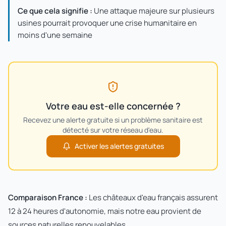
Ce que cela signifie :
Une attaque majeure sur plusieurs
usines pourrait provoquer une crise humanitaire en
moins d'une semaine
Votre eau est-elle concernée ?
Recevez une alerte gratuite si un problème sanitaire est
détecté sur votre réseau d'eau.
Activer les alertes gratuites
Comparaison France :
Les châteaux d'eau français assurent
12 à 24 heures d'autonomie, mais notre eau provient de
sources naturelles renouvelables