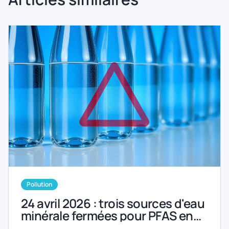
Pollution
24 avril 2026 : trois sources d'eau
minérale fermées pour PFAS en
Ardèche et dans la Loire. L'eau en