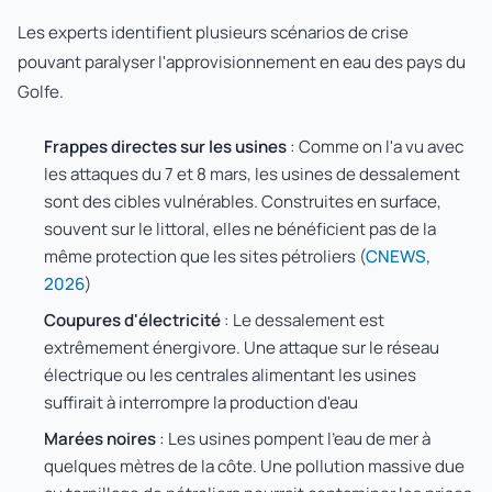
Les experts identifient plusieurs scénarios de crise
pouvant paralyser l'approvisionnement en eau des pays du
Golfe.
Frappes directes sur les usines
: Comme on l'a vu avec
les attaques du 7 et 8 mars, les usines de dessalement
sont des cibles vulnérables. Construites en surface,
souvent sur le littoral, elles ne bénéficient pas de la
même protection que les sites pétroliers (
CNEWS,
2026
)
Coupures d'électricité
: Le dessalement est
extrêmement énergivore. Une attaque sur le réseau
électrique ou les centrales alimentant les usines
suffirait à interrompre la production d'eau
Marées noires
: Les usines pompent l'eau de mer à
quelques mètres de la côte. Une pollution massive due