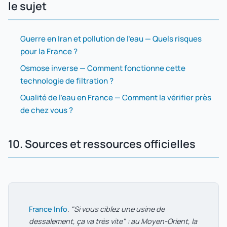
le sujet
Guerre en Iran et pollution de l'eau — Quels risques
pour la France ?
Osmose inverse — Comment fonctionne cette
technologie de filtration ?
Qualité de l'eau en France — Comment la vérifier près
de chez vous ?
10. Sources et ressources officielles
France Info
.
"Si vous ciblez une usine de
dessalement, ça va très vite" : au Moyen-Orient, la