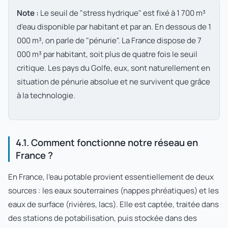
Note :
Le seuil de "stress hydrique" est fixé à 1 700 m³
d'eau disponible par habitant et par an. En dessous de 1
000 m³, on parle de "pénurie". La France dispose de 7
000 m³ par habitant, soit plus de quatre fois le seuil
critique. Les pays du Golfe, eux, sont naturellement en
situation de pénurie absolue et ne survivent que grâce
à la technologie.
4.1. Comment fonctionne notre réseau en
France ?
En France, l'eau potable provient essentiellement de deux
sources : les eaux souterraines (nappes phréatiques) et les
eaux de surface (rivières, lacs). Elle est captée, traitée dans
des stations de potabilisation, puis stockée dans des