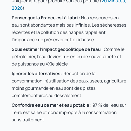
uniquement pour produire son eau potable (
20 Minutes,
2026
)
Penser que la France est à l'abri
: Nos ressources en
eau sont abondantes mais pas infinies. Les sécheresses
récentes et la pollution des nappes rappellent
l'importance de préserver cette richesse
Sous estimer l'impact géopolitique de l'eau
: Comme le
pétrole hier, l'eau devient un enjeu de souveraineté et
de puissance au XXIe siècle
Ignorer les alternatives
: Réduction de la
consommation, réutilisation des eaux usées, agriculture
moins gourmande en eau sont des pistes
complémentaires au dessalement
Confondre eau de mer et eau potable
: 97 % de l'eau sur
Terre est salée et donc impropre à la consommation
sans traitement