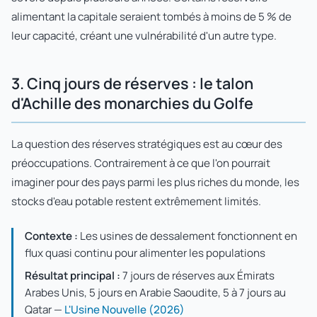
alimentant la capitale seraient tombés à moins de 5 % de
leur capacité, créant une vulnérabilité d'un autre type.
3. Cinq jours de réserves : le talon
d'Achille des monarchies du Golfe
La question des réserves stratégiques est au cœur des
préoccupations. Contrairement à ce que l'on pourrait
imaginer pour des pays parmi les plus riches du monde, les
stocks d'eau potable restent extrêmement limités.
Contexte :
Les usines de dessalement fonctionnent en
flux quasi continu pour alimenter les populations
Résultat principal :
7 jours de réserves aux Émirats
Arabes Unis, 5 jours en Arabie Saoudite, 5 à 7 jours au
Qatar —
L'Usine Nouvelle (2026)