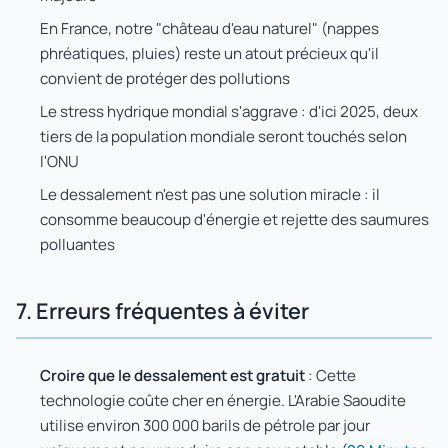
En France, notre "château d'eau naturel" (nappes
phréatiques, pluies) reste un atout précieux qu'il
convient de protéger des pollutions
Le stress hydrique mondial s'aggrave : d'ici 2025, deux
tiers de la population mondiale seront touchés selon
l'ONU
Le dessalement n'est pas une solution miracle : il
consomme beaucoup d'énergie et rejette des saumures
polluantes
7. Erreurs fréquentes à éviter
Croire que le dessalement est gratuit
: Cette
technologie coûte cher en énergie. L'Arabie Saoudite
utilise environ 300 000 barils de pétrole par jour