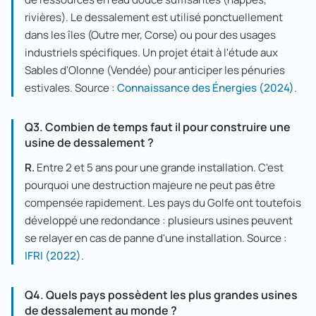
rivières). Le dessalement est utilisé ponctuellement
dans les îles (Outre mer, Corse) ou pour des usages
industriels spécifiques. Un projet était à l'étude aux
Sables d'Olonne (Vendée) pour anticiper les pénuries
estivales. Source :
Connaissance des Énergies (2024)
.
Q3. Combien de temps faut il pour construire une
usine de dessalement ?
R.
Entre 2 et 5 ans pour une grande installation. C'est
pourquoi une destruction majeure ne peut pas être
compensée rapidement. Les pays du Golfe ont toutefois
développé une redondance : plusieurs usines peuvent
se relayer en cas de panne d'une installation. Source :
IFRI (2022)
.
Q4. Quels pays possèdent les plus grandes usines
de dessalement au monde ?