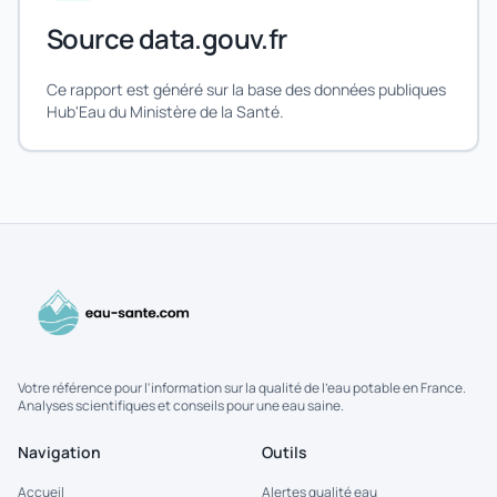
Source data.gouv.fr
Ce rapport est généré sur la base des données publiques
Hub'Eau du Ministère de la Santé.
Votre référence pour l'information sur la qualité de l'eau potable en France.
Analyses scientifiques et conseils pour une eau saine.
Navigation
Outils
Accueil
Alertes qualité eau