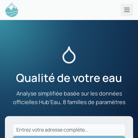
Qualité de votre eau
Analyse simplifiée basée sur les données
officielles Hub'Eau, 8 familles de paramètres