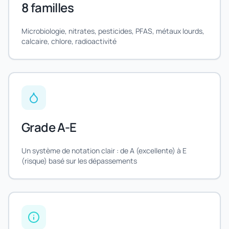
8 familles
Microbiologie, nitrates, pesticides, PFAS, métaux lourds,
calcaire, chlore, radioactivité
Grade A-E
Un système de notation clair : de A (excellente) à E
(risque) basé sur les dépassements